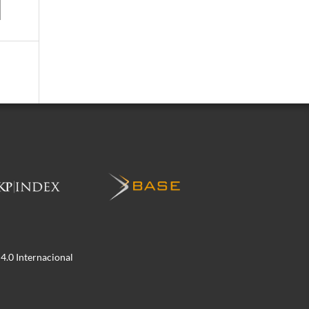
.0 Internacional