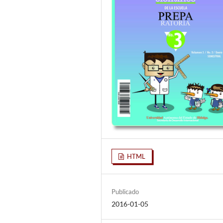
HTML
Publicado
2016-01-05