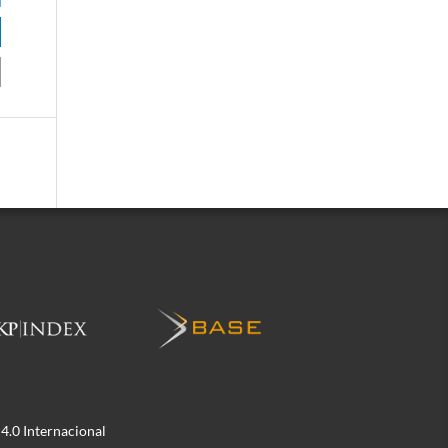
.0 Internacional