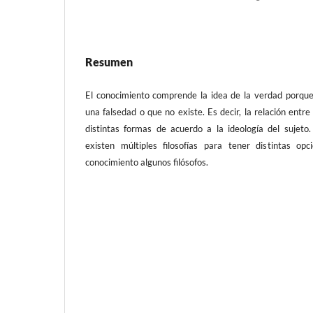
Resumen
El conocimiento comprende la idea de la verdad porque 
una falsedad o que no existe. Es decir, la relación entre 
distintas formas de acuerdo a la ideología del sujeto.
existen múltiples filosofías para tener distintas o
conocimiento algunos filósofos.