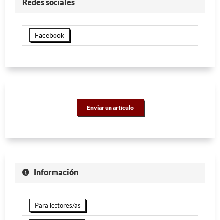
Redes sociales
Facebook
Enviar un artículo
Información
Para lectores/as