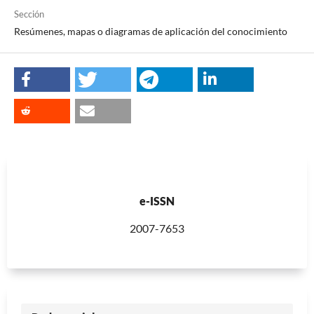
Sección
Resúmenes, mapas o diagramas de aplicación del conocimiento
e-ISSN
2007-7653