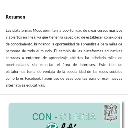
Resumen
Las plataformas Mooc permiten la oportunidad de crear cursos masivos
y abiertos en línea, ya que tienen la capacidad de establecer conexiones
de conocimiento, brindando la oportunidad de aprendizaje para miles de
personas de todo el mundo. El cambio de las plataformas educativas
cerradas a entornos de aprendizaje abiertos ha brindado miles de
oportunidades sin importar el área de intereses. Este tipo de
plataformas tomando ventaja de la popularidad de las redes sociales
como lo es Facebook hacen uso de esas cuentas para ofrecer nuevas
alternativas educativas.