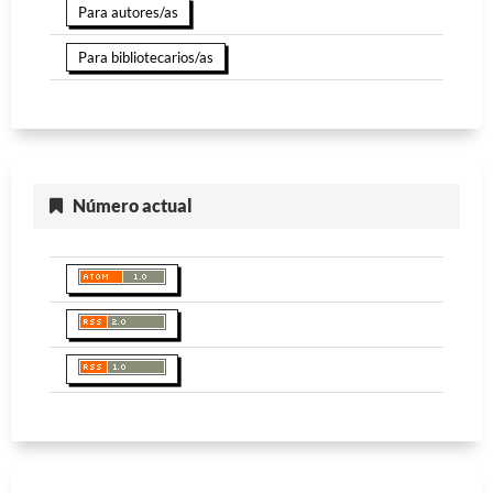
Para autores/as
Para bibliotecarios/as
Número actual