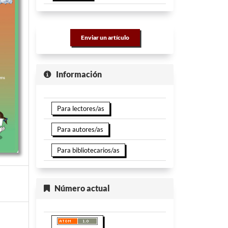
Enviar un artículo
Información
Para lectores/as
Para autores/as
Para bibliotecarios/as
Número actual