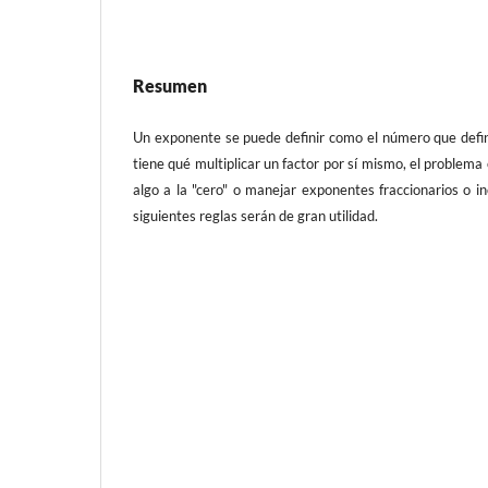
Resumen
Un exponente se puede definir como el número que defin
tiene qué multiplicar un factor por sí mismo, el problem
algo a la "cero" o manejar exponentes fraccionarios o in
siguientes reglas serán de gran utilidad.