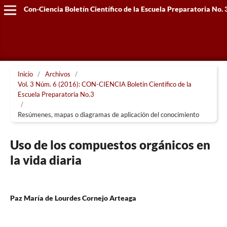
Con-Ciencia Boletín Científico de la Escuela Preparatoria No. 
Inicio
/
Archivos
/
Vol. 3 Núm. 6 (2016): CON-CIENCIA Boletín Científico de la
Escuela Preparatoria No.3
/
Resúmenes, mapas o diagramas de aplicación del conocimiento
Uso de los compuestos orgánicos en
la vida diaria
Paz María de Lourdes Cornejo Arteaga