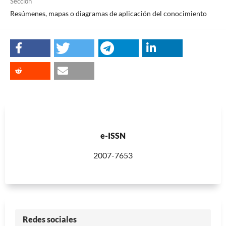
Sección
Resúmenes, mapas o diagramas de aplicación del conocimiento
e-ISSN
2007-7653
Redes sociales