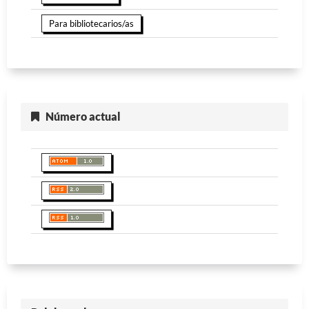
Para bibliotecarios/as
Número actual