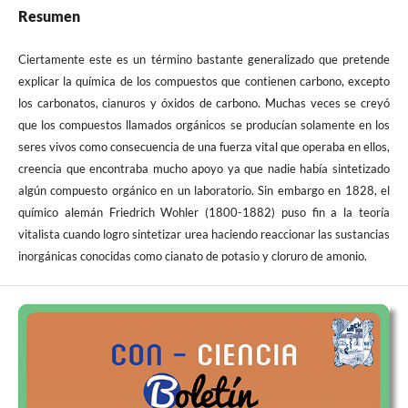
Resumen
Ciertamente este es un término bastante generalizado que pretende
explicar la química de los compuestos que contienen carbono, excepto
los carbonatos, cianuros y óxidos de carbono. Muchas veces se creyó
que los compuestos llamados orgánicos se producían solamente en los
seres vivos como consecuencia de una fuerza vital que operaba en ellos,
creencia que encontraba mucho apoyo ya que nadie había sintetizado
algún compuesto orgánico en un laboratorio. Sin embargo en 1828, el
químico alemán Friedrich Wohler (1800-1882) puso fin a la teoría
vitalista cuando logro sintetizar urea haciendo reaccionar las sustancias
inorgánicas conocidas como cianato de potasio y cloruro de amonio.