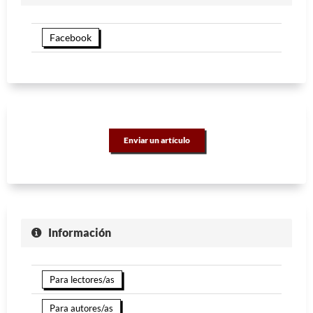
Facebook
Enviar un artículo
Información
Para lectores/as
Para autores/as