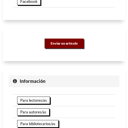
Facebook
Enviar un artículo
Información
Para lectores/as
Para autores/as
Para bibliotecarios/as