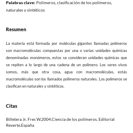
Palabras clave:
Polímeros, clasificación de los polímeros,
naturales y sintéticos
Resumen
La materia está formada por moléculas gigantes llamadas polímeros
son macromoléculas compuestas por una o varias unidades químicas
denominadas monómeros, estos se consideran unidades químicas que
se repiten a lo largo de una cadena de un polímero. Los seres vivos
somos, más que otra cosa, agua con macromoléculas, estás
macromoléculas son los llamados polímeros naturales. Los polímeros se
clasifican en naturales y sintéticos.
Citas
Billetera Jr. Fres W.2004.Ciencia de los polímeros. Editorial
Reverte.España