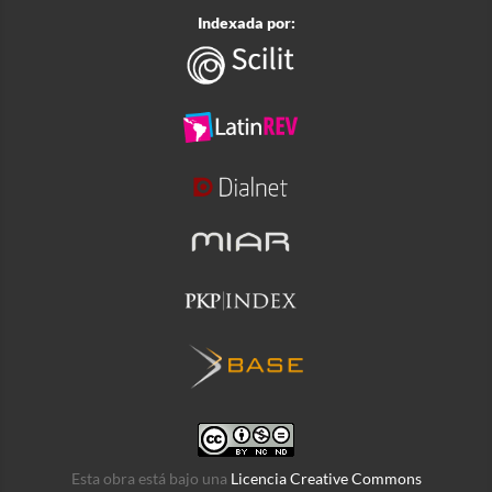
Indexada por:
Esta obra está bajo una
Licencia Creative Commons