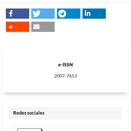
e-ISSN
2007-7653
Redes sociales