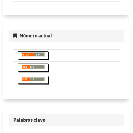
Número actual
Palabras clave