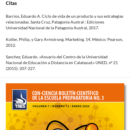
Citas
Barrios, Eduardo A. Ciclo de vida de un producto y sus estrategias
relacionadas. Santa Cruz, Patagonia Austral : Ediciones
Universidad Nacional de la Patagonia Austral, 2017.
Kotler, Philip, y Gary Armstrong. Marketing. 14. México: Pearson,
2012.
Sanchez, Eduardo. «Anuario del Centro de la Universidad
Nacional de Educación a Distancia en Calatayud.» UNED, nº 21
(2015): 207-227.