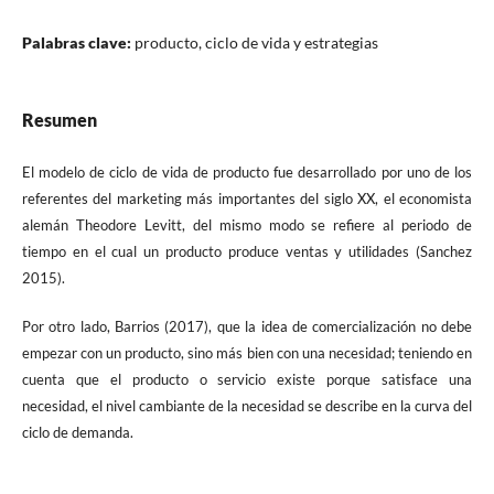
Palabras clave:
producto, ciclo de vida y estrategias
Resumen
El modelo de ciclo de vida de producto fue desarrollado por uno de los
referentes del marketing más importantes del siglo XX, el economista
alemán Theodore Levitt, del mismo modo se refiere al periodo de
tiempo en el cual un producto produce ventas y utilidades (Sanchez
2015).
Por otro lado, Barrios (2017), que la idea de comercialización no debe
empezar con un producto, sino más bien con una necesidad; teniendo en
cuenta que el producto o servicio existe porque satisface una
necesidad, el nivel cambiante de la necesidad se describe en la curva del
ciclo de demanda.