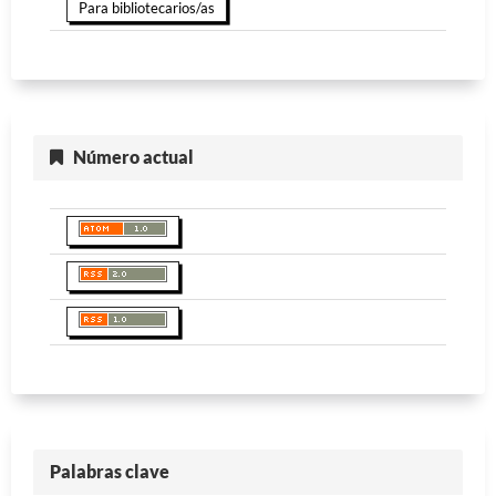
Para bibliotecarios/as
Número actual
Palabras clave