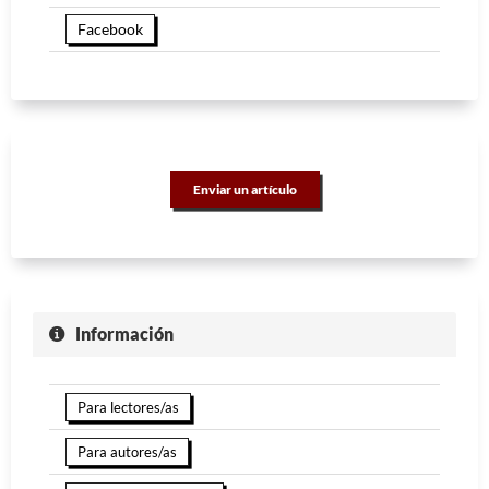
Facebook
Enviar un artículo
Información
Para lectores/as
Para autores/as