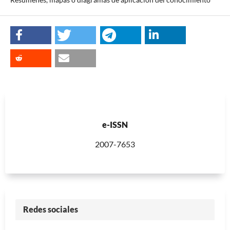
e-ISSN
2007-7653
Redes sociales