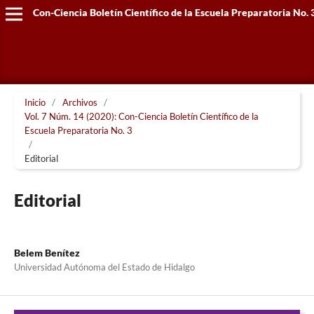
Con-Ciencia Boletín Científico de la Escuela Preparatoria No. 
Inicio
/
Archivos
/
Vol. 7 Núm. 14 (2020): Con-Ciencia Boletín Científico de la
Escuela Preparatoria No. 3
/
Editorial
Editorial
Belem Benítez
Universidad Autónoma del Estado de Hidalgo