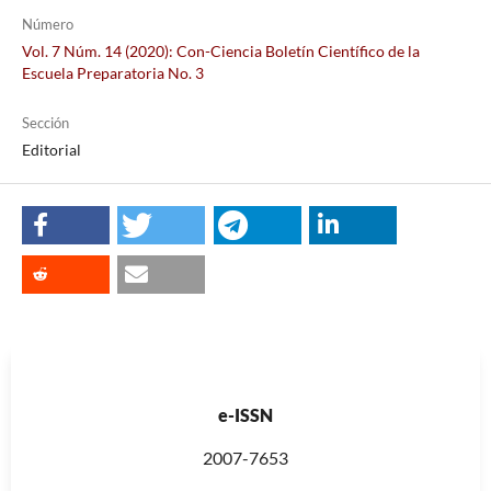
Número
Vol. 7 Núm. 14 (2020): Con-Ciencia Boletín Científico de la
Escuela Preparatoria No. 3
Sección
Editorial
e-ISSN
2007-7653