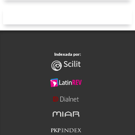
Indexada por: