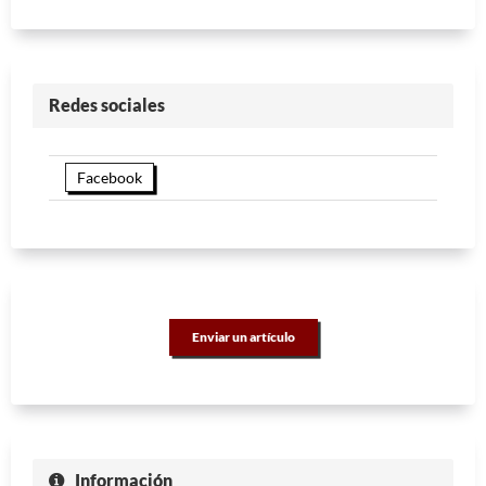
Redes sociales
Facebook
Enviar un artículo
Información