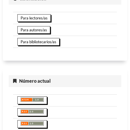
Para lectores/as
Para autores/as
Para bibliotecarios/as
Número actual