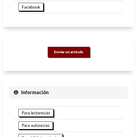
Facebook
Enviar un artículo
Información
Para lectores/as
Para autores/as