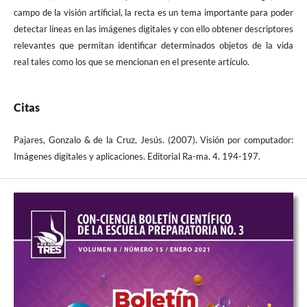
campo de la visión artificial, la recta es un tema importante para poder
detectar líneas en las imágenes digitales y con ello obtener descriptores
relevantes que permitan identificar determinados objetos de la vida
real tales como los que se mencionan en el presente artículo.
Citas
Pajares, Gonzalo & de la Cruz, Jesús. (2007). Visión por computador:
Imágenes digitales y aplicaciones. Editorial Ra-ma. 4. 194-197.