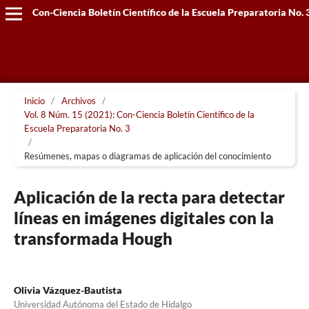
Con-Ciencia Boletín Científico de la Escuela Preparatoria No. 
Inicio
/
Archivos
/
Vol. 8 Núm. 15 (2021): Con-Ciencia Boletín Científico de la
Escuela Preparatoria No. 3
/
Resúmenes, mapas o diagramas de aplicación del conocimiento
Aplicación de la recta para detectar
líneas en imágenes digitales con la
transformada Hough
Olivia Vázquez-Bautista
Universidad Autónoma del Estado de Hidalgo