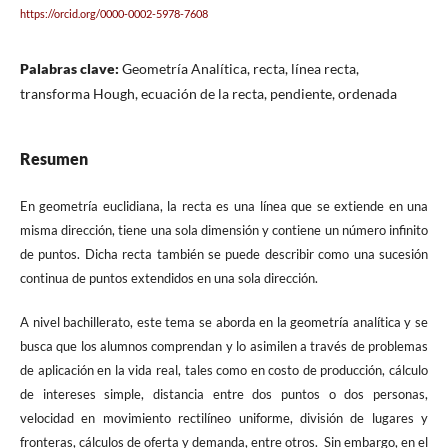
https://orcid.org/0000-0002-5978-7608
Palabras clave:
Geometría Analítica, recta, línea recta,
transforma Hough, ecuación de la recta, pendiente, ordenada
Resumen
En geometría euclidiana, la recta es una línea que se extiende en una
misma dirección, tiene una sola dimensión y contiene un número infinito
de puntos. Dicha recta también se puede describir como una sucesión
continua de puntos extendidos en una sola dirección.
A nivel bachillerato, este tema se aborda en la geometría analítica y se
busca que los alumnos comprendan y lo asimilen a través de problemas
de aplicación en la vida real, tales como en costo de producción, cálculo
de intereses simple, distancia entre dos puntos o dos personas,
velocidad en movimiento rectilíneo uniforme, división de lugares y
fronteras, cálculos de oferta y demanda, entre otros. Sin embargo, en el