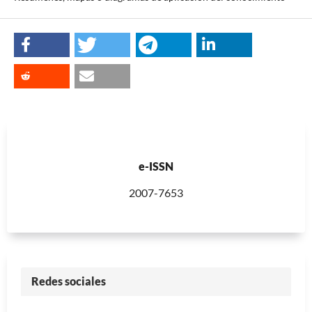
e-ISSN
2007-7653
Redes sociales