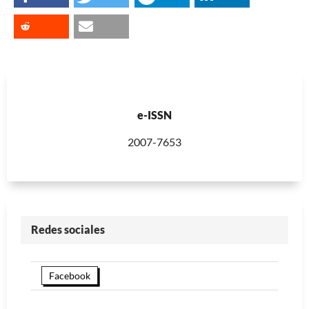
e-ISSN
2007-7653
Redes sociales
Facebook