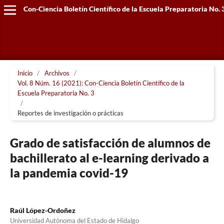
Con-Ciencia Boletín Científico de la Escuela Preparatoria No. 
Inicio
/
Archivos
/
Vol. 8 Núm. 16 (2021): Con-Ciencia Boletín Científico de la
Escuela Preparatoria No. 3
/
Reportes de investigación o prácticas
Grado de satisfacción de alumnos de
bachillerato al e-learning derivado a
la pandemia covid-19
Raúl López-Ordoñez
Universidad Autónoma del Estado de Hidalgo