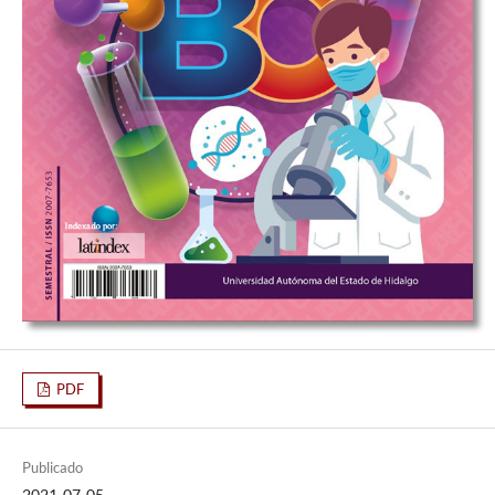
PDF
Publicado
2021-07-05