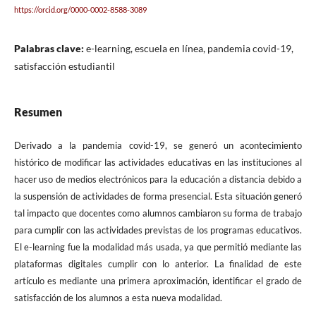
https://orcid.org/0000-0002-8588-3089
Palabras clave:
e-learning, escuela en línea, pandemia covid-19,
satisfacción estudiantil
Resumen
Derivado a la pandemia covid-19, se generó un acontecimiento
histórico de modificar las actividades educativas en las instituciones al
hacer uso de medios electrónicos para la educación a distancia debido a
la suspensión de actividades de forma presencial. Esta situación generó
tal impacto que docentes como alumnos cambiaron su forma de trabajo
para cumplir con las actividades previstas de los programas educativos.
El e-learning fue la modalidad más usada, ya que permitió mediante las
plataformas digitales cumplir con lo anterior. La finalidad de este
artículo es mediante una primera aproximación, identificar el grado de
satisfacción de los alumnos a esta nueva modalidad.