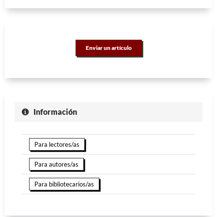
Enviar un artículo
Información
Para lectores/as
Para autores/as
Para bibliotecarios/as