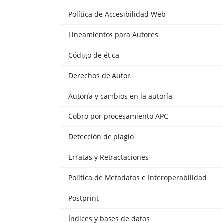
Política de Accesibilidad Web
Lineamientos para Autores
Código de ética
Derechos de Autor
Autoría y cambios en la autoría
Cobro por procesamiento APC
Detección de plagio
Erratas y Retractaciones
Política de Metadatos e Interoperabilidad
Postprint
Índices y bases de datos