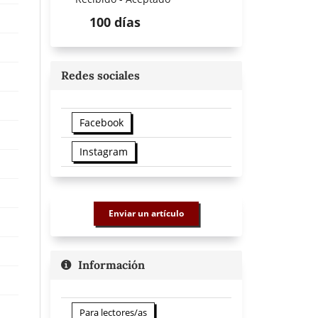
100 días
Redes sociales
Facebook
Instagram
Enviar un artículo
Información
Para lectores/as