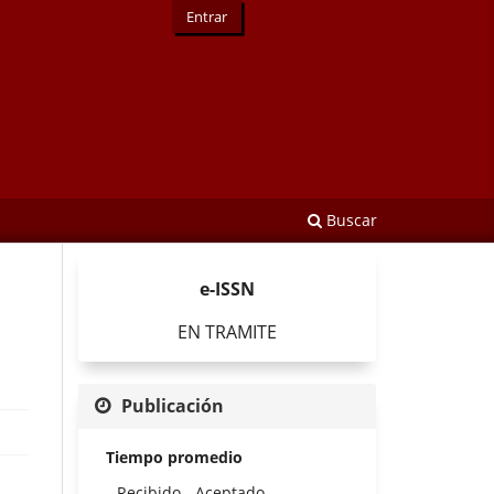
Entrar
Buscar
e-ISSN
EN TRAMITE
Publicación
Tiempo promedio
Recibido - Aceptado