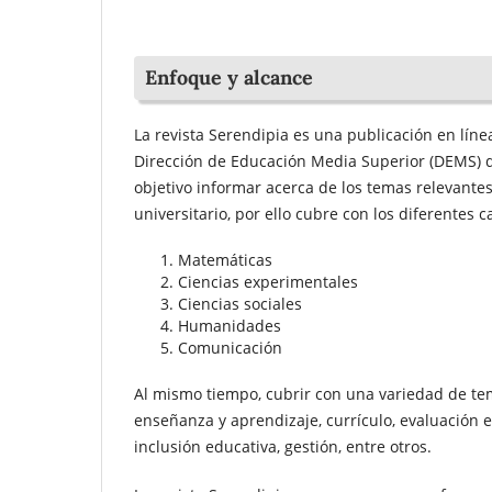
Enfoque y alcance
La revista Serendipia es una publicación en línea
Dirección de Educación Media Superior (DEMS) d
objetivo informar acerca de los temas relevantes
universitario, por ello cubre con los diferentes 
Matemáticas
Ciencias experimentales
Ciencias sociales
Humanidades
Comunicación
Al mismo tiempo, cubrir con una variedad de tem
enseñanza y aprendizaje, currículo, evaluación e
inclusión educativa, gestión, entre otros.