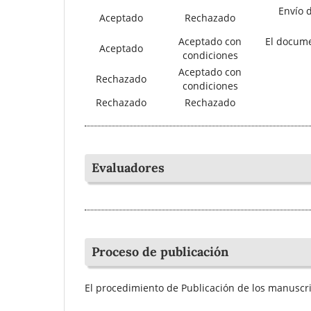
Envío d
Aceptado
Rechazado
Aceptado con
El docume
Aceptado
condiciones
Aceptado con
Rechazado
condiciones
Rechazado
Rechazado
Evaluadores
Proceso de publicación
El procedimiento de Publicación de los manuscri