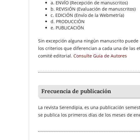
a. ENVÍO (Recepción de manuscritos)
b. REVISIÓN (Evaluación de manuscritos)
c. EDICIÓN (Envío de la Webmetría)
d. PRODUCCIÓN
e. PUBLICACIÓN
Sin excepción alguna ningún manuscrito puede en
los criterios que diferencian a cada una de las e
comité editorial.
Consulte Guía de Autores
Frecuencia de publicación
La revista Serendipia, es una publicación semes
se publica los primeros días de los meses de ener