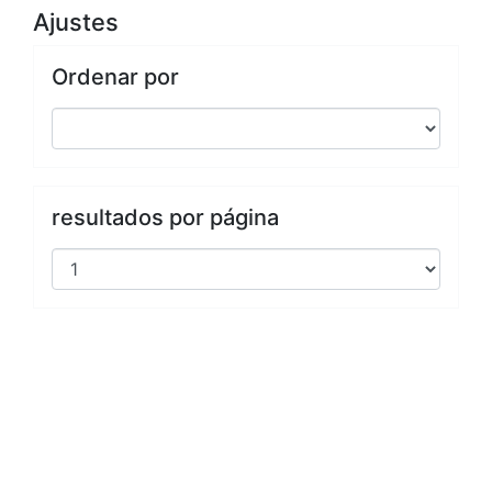
Ajustes
Ordenar por
resultados por página