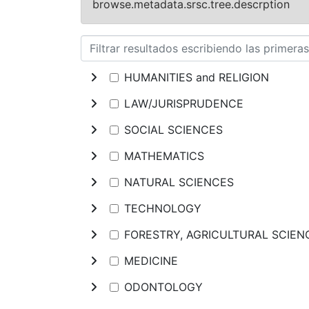
browse.metadata.srsc.tree.descrption
HUMANITIES and RELIGION
LAW/JURISPRUDENCE
SOCIAL SCIENCES
MATHEMATICS
NATURAL SCIENCES
TECHNOLOGY
FORESTRY, AGRICULTURAL SCIE
MEDICINE
ODONTOLOGY