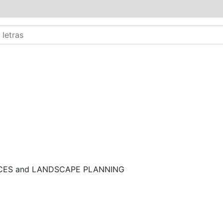
NCES and LANDSCAPE PLANNING