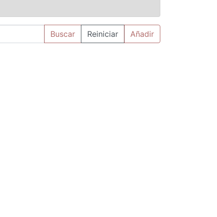
Buscar
Reiniciar
Añadir