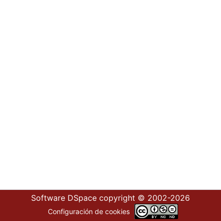
Software DSpace
copyright © 2002-2026
Configuración de cookies