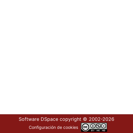
Software DSpace
copyright © 2002-2026
Configuración de cookies