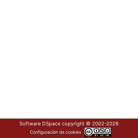
Software DSpace
copyright © 2002-2026
Configuración de cookies