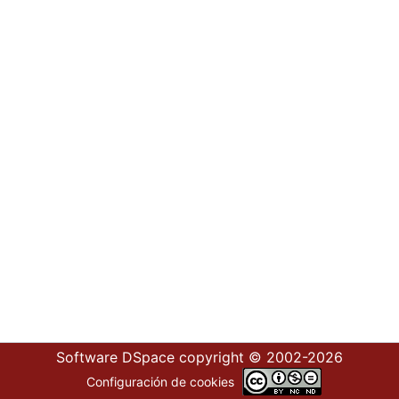
Software DSpace
copyright © 2002-2026
Configuración de cookies