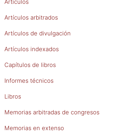
Artículos
Artículos arbitrados
Artículos de divulgación
Artículos indexados
Capítulos de libros
Informes técnicos
Libros
Memorias arbitradas de congresos
Memorias en extenso