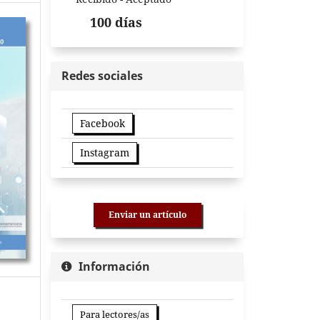
100 días
Redes sociales
Facebook
Instagram
Enviar un artículo
Información
Para lectores/as