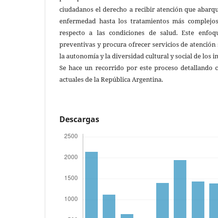
ciudadanos el derecho a recibir atención que abarq
enfermedad hasta los tratamientos más complejos,
respecto a las condiciones de salud. Este enfoqu
preventivas y procura ofrecer servicios de atención 
la autonomía y la diversidad cultural y social de los 
Se hace un recorrido por este proceso detallando c
actuales de la República Argentina.
Descargas