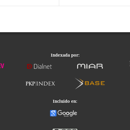
Indexada por:
Incluido en: