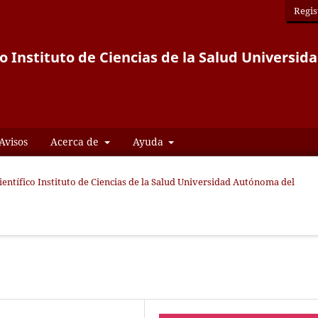
Regis
co Instituto de Ciencias de la Salud Univers
Avisos
Acerca de
Ayuda
Científico Instituto de Ciencias de la Salud Universidad Autónoma del