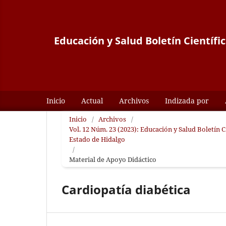
Educación y Salud Boletín Científi
Inicio
Actual
Archivos
Indizada por
Inicio
/
Archivos
/
Vol. 12 Núm. 23 (2023): Educación y Salud Boletín 
Estado de Hidalgo
/
Material de Apoyo Didáctico
Cardiopatía diabética