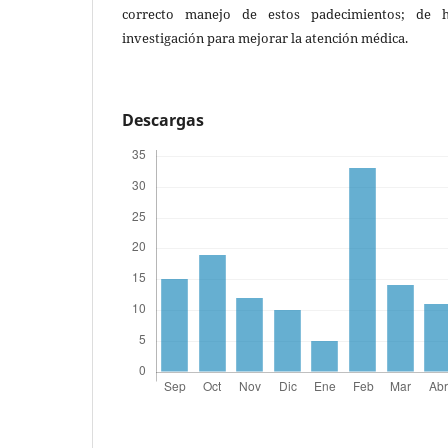
correcto manejo de estos padecimientos; de 
investigación para mejorar la atención médica.
Descargas