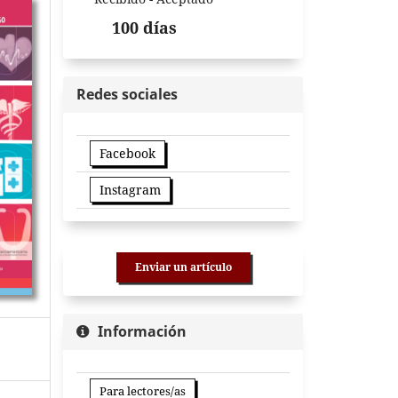
100 días
Redes sociales
Facebook
Instagram
Enviar un artículo
Información
Para lectores/as