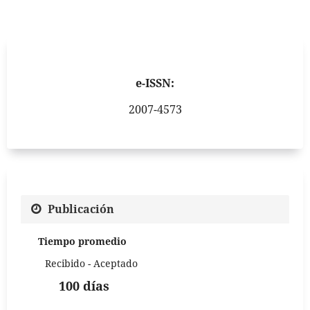
e-ISSN:
2007-4573
Publicación
Tiempo promedio
Recibido - Aceptado
100 días