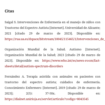
Citas
Saigal S. Intervenciones de Enfermería en el manejo de niños con
Trastorno del Espectro Autista [Internet]. Universidad de Alicante;
2021 [citado 29 de marzo de 2023]. Disponible en:
https://rua.ua.es/dspace/bitstream/10045/115465/1/Intervenciones_
Organización Mundial de la Salud. Autismo [Internet].
Organización Mundial de la Salud; 2023 [citado 29 de marzo de
2023]. Disponible en:
https://www.who.int/es/news-room/fact-
sheets/detail/autism-spectrum-disorders
Fernández A. Terapia asistida con animales en pacientes con
trastorno del espectro autista; cuidados de enfermería.
Conocimiento Enfermero [Internet]. 2019 [citado 29 de marzo de
2023]; 2(5): 37-50x. Disponible en:
https://dialnet.unirioja.es/servlet/articulo?codigo=8043545