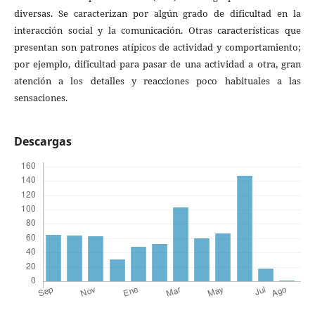
diversas. Se caracterizan por algún grado de dificultad en la
interacción social y la comunicación. Otras características que
presentan son patrones atípicos de actividad y comportamiento;
por ejemplo, dificultad para pasar de una actividad a otra, gran
atención a los detalles y reacciones poco habituales a las
sensaciones.
Descargas