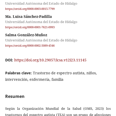
Universidad Autónoma del Estado de Hidalgo
https://orcid.org/0000-0003-0015-7799
Ma. Luisa Sánchez-Padilla
Universidad Autónoma del Estado de Hidalgo
https://orcid.org/0000-0001-7621-0993
Salma González-Muñoz
Universidad Autónoma del Estado de Hidalgo
https://orcid.org/0000-0002-5089-4546
DOI:
https://doi.org/10.29057/icsa.v12i23.11145
Palabras clave:
Trastorno de espectro autista, niños,
intervención, enfermería, familia
Resumen
Según la Organización Mundial de la Salud (OMS, 2023) los
trastornos del espectro autista (TEA) son un grupo de afecciones