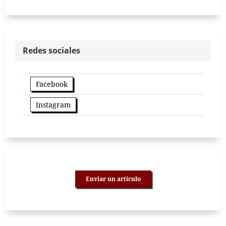
Redes sociales
Facebook
Instagram
Enviar un artículo