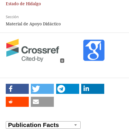
Estado de Hidalgo
Sección
Material de Apoyo Didáctico
0