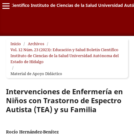
letín Científico Instituto de Ciencias de la Salud Universidad A
Inicio
/
Archivos
/
Vol. 12 Núm. 23 (2023): Educación y Salud Boletín Científico
Instituto de Ciencias de la Salud Universidad Autónoma del
Estado de Hidalgo
/
Material de Apoyo Didáctico
Intervenciones de Enfermería en
Niños con Trastorno de Espectro
Autista (TEA) y su Familia
Rocío Hernández-Benítez