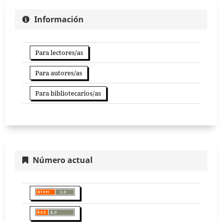
Información
Para lectores/as
Para autores/as
Para bibliotecarios/as
Número actual