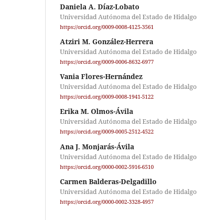
Daniela A. Díaz-Lobato
Universidad Autónoma del Estado de Hidalgo
https://orcid.org/0009-0008-4125-3561
Atziri M. González-Herrera
Universidad Autónoma del Estado de Hidalgo
https://orcid.org/0009-0006-8632-6977
Vania Flores-Hernández
Universidad Autónoma del Estado de Hidalgo
https://orcid.org/0009-0008-1941-5122
Erika M. Olmos-Ávila
Universidad Autónoma del Estado de Hidalgo
https://orcid.org/0009-0005-2512-4522
Ana J. Monjarás-Ávila
Universidad Autónoma del Estado de Hidalgo
https://orcid.org/0000-0002-5916-6510
Carmen Balderas-Delgadillo
Universidad Autónoma del Estado de Hidalgo
https://orcid.org/0000-0002-3328-4957