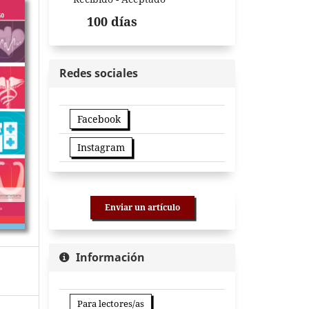
100 días
Redes sociales
Facebook
Instagram
Enviar un artículo
Información
Para lectores/as