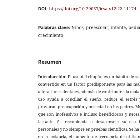
DOI:
https://doi.org/10.29057/icsa.v12i23.11174
Palabras clave:
Niños, preescolar, infante, pediá
crecimiento
Resumen
Introducción:
El uso del chupón es un hábito de su
convertido en un factor predisponente para las mal
alteraciones dentales, además de contribuir a la mala
uso ayuda a conciliar el sueño, reduce el estrés 
provocan preocupación y ansiedad en los padres. M
que son inofensivos e incluso beneficiosos y neces
lactante. Se recomienda o desaconseja su uso 
personales y no siempre en pruebas científicas. Se ha
en la lactancia, el aumento de frecuencia de otitis