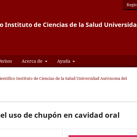
Regis
co Instituto de Ciencias de la Salud Univers
Avisos
Acerca de
Ayuda
Científico Instituto de Ciencias de la Salud Universidad Autónoma del
del uso de chupón en cavidad oral