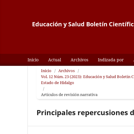
Educación y Salud Boletín Científi
Inicio
Actual
Archivos
Indizada por
Inicio
/
Archivos
/
Vol. 12 Núm. 23 (2023): Educación y Salud Boletín 
Estado de Hidalgo
/
Artículos de revisión narrativa
Principales repercusiones 