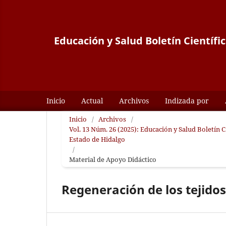
Educación y Salud Boletín Científi
Inicio
Actual
Archivos
Indizada por
Inicio
/
Archivos
/
Vol. 13 Núm. 26 (2025): Educación y Salud Boletín 
Estado de Hidalgo
/
Material de Apoyo Didáctico
Regeneración de los tejido