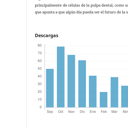
principalmente de células de la pulpa dental, como
que apunta a que algún día pueda ser el futuro de la 
Descargas