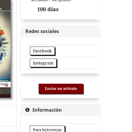
100 días
Redes sociales
Facebook
Instagram
Enviar un artículo
Información
Para lectores/as