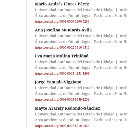
Mario Andrés Flores Pérez
Universidad Autónoma del Estado de Hidalgo | Institu
Área académica de Odontología | Pachuca de Soto-Hi
https://orcid.org/0009-0000-1290-5286
Ana Josefina Monjarás-Ávila
Universidad Autónoma del Estado de Hidalgo | Institu
Área académica de Odontología | Pachuca de Soto-Hi
https://orcid.org/0000-0002-5916-6510
Eva María Molina Trinidad
Universidad Autónoma del Estado de Hidalgo | Institu
Área académica de Odontología | Pachuca de Soto-Hi
https://orcid.org/0000-0003-4251-1469
Jorge Yamada-Viggiano
Universidad Autónoma del Estado de Hidalgo | Institu
Área académica de Odontología | Pachuca de Soto-Hi
https://orcid.org/0009-0003-9359-1232
Mayte Aracely Redondo-Sánchez
Universidad Autónoma del Estado de Hidalgo | Institu
Área académica de Odontología | Pachuca de Soto-Hi
https://orcid.org/0009-0007-8910-9932