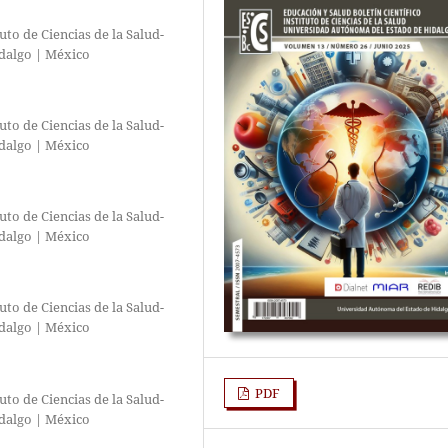
to de Ciencias de la Salud-
dalgo | México
to de Ciencias de la Salud-
dalgo | México
to de Ciencias de la Salud-
dalgo | México
to de Ciencias de la Salud-
dalgo | México
PDF
to de Ciencias de la Salud-
dalgo | México