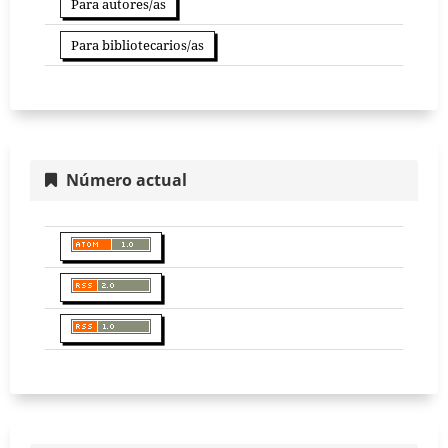
Para autores/as
Para bibliotecarios/as
Número actual