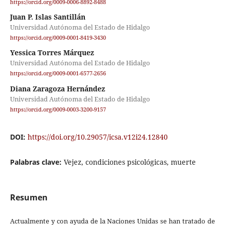
https://orcid.org/0009-0006-8892-8488
Juan P. Islas Santillán
Universidad Autónoma del Estado de Hidalgo
https://orcid.org/0009-0001-8419-3430
Yessica Torres Márquez
Universidad Autónoma del Estado de Hidalgo
https://orcid.org/0009-0001-6577-2656
Diana Zaragoza Hernández
Universidad Autónoma del Estado de Hidalgo
https://orcid.org/0009-0003-3200-9157
DOI:
https://doi.org/10.29057/icsa.v12i24.12840
Palabras clave:
Vejez, condiciones psicológicas, muerte
Resumen
Actualmente y con ayuda de la Naciones Unidas se han tratado de