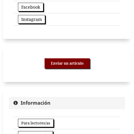
Facebook
Instagram
Enviar un artículo
Información
Para lectores/as