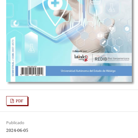
PDF
Publicado
2024-06-05