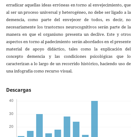
erradicar aquellas ideas erróneas en torno al envejecimiento, que
al ser un proceso universal y heterogéneo, no debe ser ligado a la
demencia, como parte del envejecer de todos, es decir, no
necesariamente los trastornos neurocognitivos serán parte de la
manera en que el organismo presenta un declive. Este y otros
aspectos en torno al padecimiento serán abordados en el presente
material de apoyo didáctico, tales como la explicación del
concepto demencia y las condiciones psicológicas que lo
caracterizan a lo largo de un recorrido histórico, haciendo uso de
una infografía como recurso visual.
Descargas