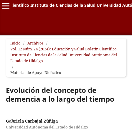
letín Científico Instituto de Ciencias de la Salud Universidad A
Inicio
/
Archivos
/
Vol. 12 Núm. 24 (2024): Educación y Salud Boletín Científico
Instituto de Ciencias de la Salud Universidad Autónoma del
Estado de Hidalgo
/
Material de Apoyo Didáctico
Evolución del concepto de
demencia a lo largo del tiempo
Gabriela Carbajal Zúñiga
Universidad Autónoma del Estado de Hidalgo