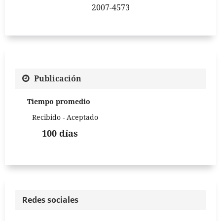
2007-4573
Publicación
Tiempo promedio
Recibido - Aceptado
100 días
Redes sociales