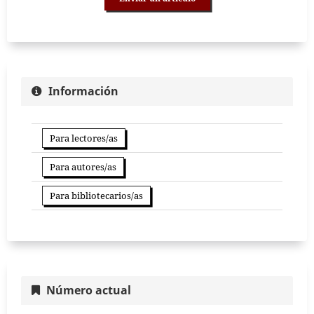
Información
Para lectores/as
Para autores/as
Para bibliotecarios/as
Número actual