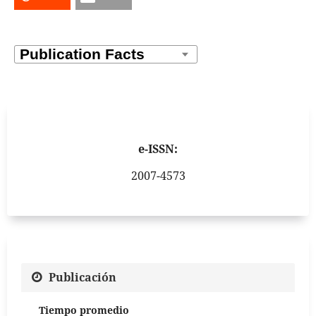
e-ISSN:
2007-4573
Publicación
Tiempo promedio