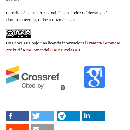
Derechos de autor 2025 Anabel Hernández Calderón, Jesús
Cisneros Herrera, Gelacio Guzmán Díaz
Esta obra está bajo una licencia internacional
Creative Commons
Atribución-NoComercial-SinDerivadas 4.0
.
0