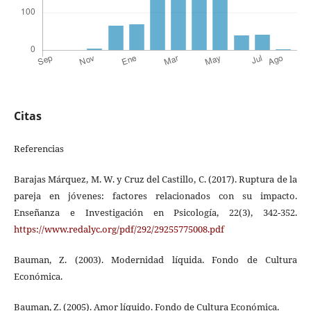
Citas
Referencias
Barajas Márquez, M. W. y Cruz del Castillo, C. (2017). Ruptura de la
pareja en jóvenes: factores relacionados con su impacto.
Enseñanza e Investigación en Psicología, 22(3), 342-352.
https://www.redalyc.org/pdf/292/29255775008.pdf
Bauman, Z. (2003). Modernidad líquida. Fondo de Cultura
Económica.
Bauman, Z. (2005). Amor líquido. Fondo de Cultura Económica.