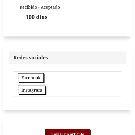
Recibido - Aceptado
100 días
Redes sociales
Facebook
Instagram
Enviar un artículo