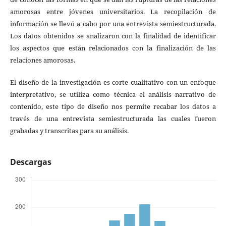
amorosas entre jóvenes universitarios. La recopilación de
información se llevó a cabo por una entrevista semiestructurada.
Los datos obtenidos se analizaron con la finalidad de identificar
los aspectos que están relacionados con la finalización de las
relaciones amorosas.
El diseño de la investigación es corte cualitativo con un enfoque
interpretativo, se utiliza como técnica el análisis narrativo de
contenido, este tipo de diseño nos permite recabar los datos a
través de una entrevista semiestructurada las cuales fueron
grabadas y transcritas para su análisis.
Descargas