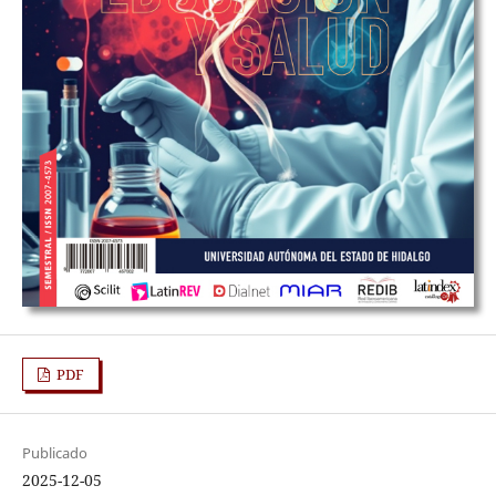
PDF
Publicado
2025-12-05