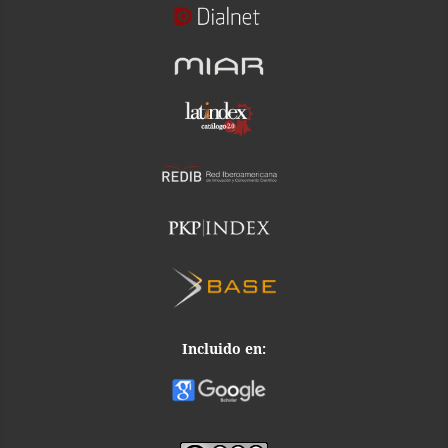
Incluido en: