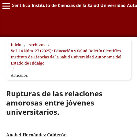
letín Científico Instituto de Ciencias de la Salud Universidad A
Inicio
/
Archivos
/
Vol. 14 Núm. 27 (2025): Educación y Salud Boletín Científico
Instituto de Ciencias de la Salud Universidad Autónoma del
Estado de Hidalgo
/
Artículos
Rupturas de las relaciones
amorosas entre jóvenes
universitarios.
Anabel Hernández Calderón