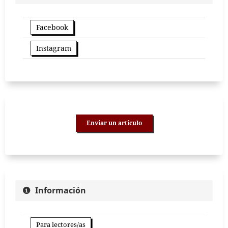
Facebook
Instagram
Enviar un artículo
Información
Para lectores/as