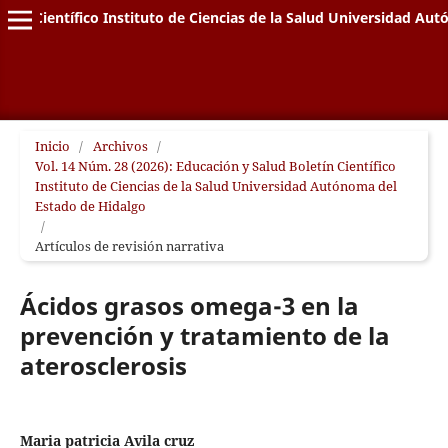
letín Científico Instituto de Ciencias de la Salud Universidad A
Inicio
/
Archivos
/
Vol. 14 Núm. 28 (2026): Educación y Salud Boletín Científico
Instituto de Ciencias de la Salud Universidad Autónoma del
Estado de Hidalgo
/
Artículos de revisión narrativa
Ácidos grasos omega-3 en la
prevención y tratamiento de la
aterosclerosis
Maria patricia Avila cruz