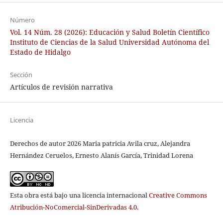
Número
Vol. 14 Núm. 28 (2026): Educación y Salud Boletín Científico
Instituto de Ciencias de la Salud Universidad Autónoma del
Estado de Hidalgo
Sección
Artículos de revisión narrativa
Licencia
Derechos de autor 2026 Maria patricia Avila cruz, Alejandra
Hernández Ceruelos, Ernesto Alanís García, Trinidad Lorena
Esta obra está bajo una licencia internacional
Creative Commons
Atribución-NoComercial-SinDerivadas 4.0
.