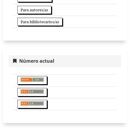
Para autores/as
Para bibliotecarios/as
Número actual