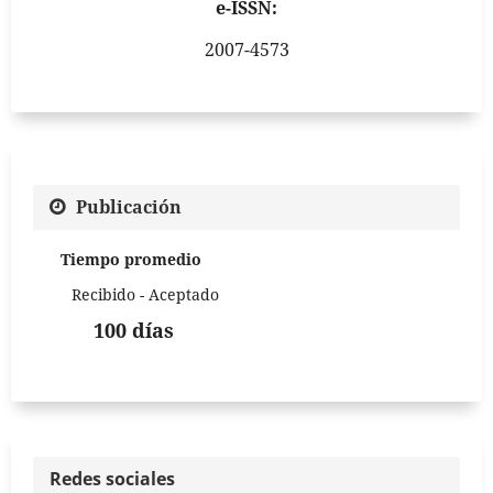
e-ISSN:
2007-4573
Publicación
Tiempo promedio
Recibido - Aceptado
100 días
Redes sociales