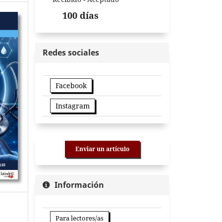
100 días
Redes sociales
Facebook
Instagram
Enviar un artículo
Información
Para lectores/as