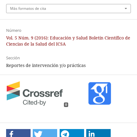
Más formatos de cita
Número
Vol. 5 Núm. 9 (2016): Educación y Salud Boletín Científico de
Ciencias de la Salud del ICSA
Sección
Reportes de intervención y/o prácticas
0