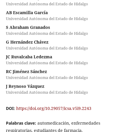
Universidad Autónoma del Estado de Hidalgo
AB Escamilla García
Universidad Autónoma del Estado de Hidalgo
S Abraham Granados
Universidad Autónoma del Estado de Hidalgo
G Hernández Chávez
Universidad Autónoma del Estado de Hidalgo
JC Ruvalcaba Ledezma
Universidad Autónoma del Estado de Hidalgo
RC Jiménez Sánchez
Universidad Autónoma del Estado de Hidalgo
J Reynoso Vázquez
Universidad Autónoma del Estado de Hidalgo
DOI:
https://doi.org/10.29057/icsa.v5i9.2243
Palabras clave:
automedicación, enfermedades
respiratorias, estudiantes de farmacia.