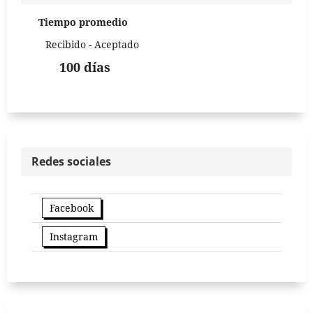
Tiempo promedio
Recibido - Aceptado
100 días
Redes sociales
Facebook
Instagram