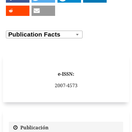
e-ISSN:
2007-4573
Publicación