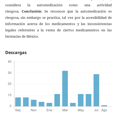
considera la automedicación como una actividad
riesgosa.
Conclusión
: Se reconoce que la automedicación es
riesgosa, sin embargo se practica, tal vez por la accesibilidad de
información acerca de los medicamentos y las inconsistencias
legales referentes a la venta de ciertos medicamentos en las
farmacias de México.
Descargas