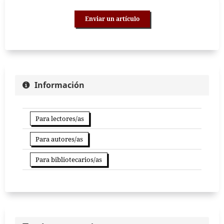
Enviar un artículo
Información
Para lectores/as
Para autores/as
Para bibliotecarios/as