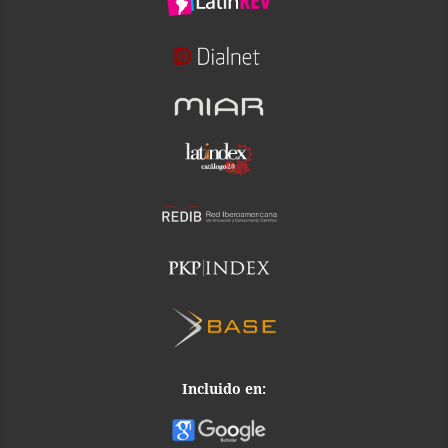
Incluido en: