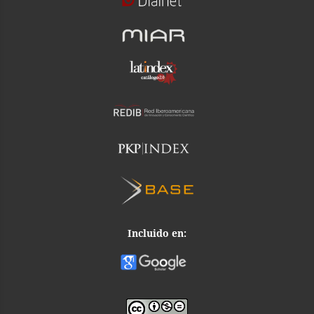
Incluido en: