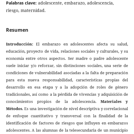
Palabras clave:
adolescente, embarazo, adolescencia,
riesgo, maternidad.
Resumen
Introducción:
El embarazo en adolescentes afecta su salud,
educación, proyecto de vida, relaciones sociales y culturales, y su
economía entre otros aspectos. Ser madre o padre adolescente
suele iniciar y/o reforzar, sin distinciones sociales, una serie de
condiciones de vulnerabilidad asociadas a la falta de preparación
para esta nueva responsabilidad, características propias del
desarrollo en esa etapa y a la adopción de roles de género
tradicionales, así como a la pérdida de vivencias y adquisición de
conocimientos propios de la adolescencia.
Materiales y
Métodos.
Es una investigación de nivel descriptiva y correlacional
de enfoque cuantitativo y transversal con la finalidad de la
identificación de factores de riesgos que influyen en embarazos
adolescentes. A las alumnas de la telesecundaria de un municipio