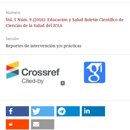
Número
Vol. 5 Núm. 9 (2016): Educación y Salud Boletín Científico de
Ciencias de la Salud del ICSA
Sección
Reportes de intervención y/o prácticas
0