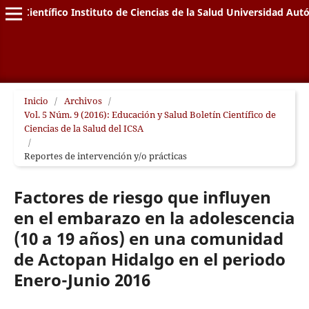
letín Científico Instituto de Ciencias de la Salud Universidad A
Inicio
/
Archivos
/
Vol. 5 Núm. 9 (2016): Educación y Salud Boletín Científico de
Ciencias de la Salud del ICSA
/
Reportes de intervención y/o prácticas
Factores de riesgo que influyen
en el embarazo en la adolescencia
(10 a 19 años) en una comunidad
de Actopan Hidalgo en el periodo
Enero-Junio 2016