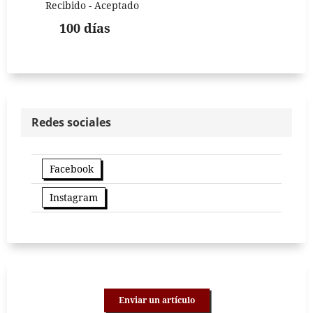
Recibido - Aceptado
100 días
Redes sociales
Facebook
Instagram
Enviar un artículo