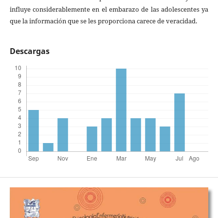
influye considerablemente en el embarazo de las adolescentes ya
que la información que se les proporciona carece de veracidad.
Descargas