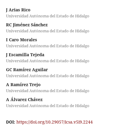
J Arias Rico
Universidad Autónoma del Estado de Hidalgo
RC Jiménez Sánchez
Universidad Autónoma del Estado de Hidalgo
I Caro Morales
Universidad Autónoma del Estado de Hidalgo
J Escamilla Tejeda
Universidad Autónoma del Estado de Hidalgo
GC Ramírez Aguilar
Universidad Autónoma del Estado de Hidalgo
A Ramírez Trejo
Universidad Autónoma del Estado de Hidalgo
A Álvarez Chávez
Universidad Autónoma del Estado de Hidalgo
DOI:
https://doi.org/10.29057/icsa.v5i9.2244