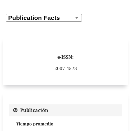
e-ISSN:
2007-4573
Publicación
Tiempo promedio