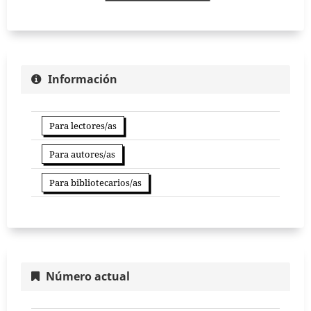
Información
Para lectores/as
Para autores/as
Para bibliotecarios/as
Número actual