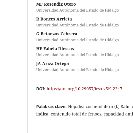
MF Resendiz Otero
Universidad Autónoma del Estado de Hidalgo
R Ronces Arrieta
Universidad Autónoma del Estado de Hidalgo
G Betanzos Cabrera
Universidad Autónoma del Estado de Hidalgo
HE Fabela Illescas
Universidad Autónoma del Estado de Hidalgo
JA Ariza Ortega
Universidad Autónoma del Estado de Hidalgo
DOI:
https://doi.org/10.29057/icsa.v5i9.2247
Palabras clave:
Nopalea cochenillifera (l.) Salm-
indica, contenido total de fenoes, capacidad ant