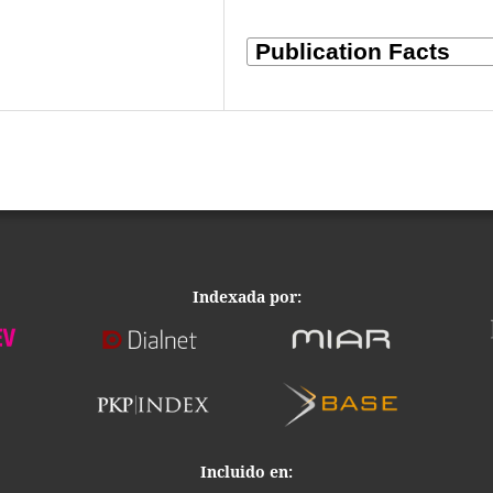
Indexada por:
Incluido en: