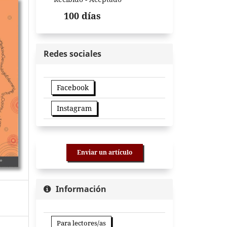
100 días
Redes sociales
Facebook
Instagram
Enviar un artículo
Información
Para lectores/as