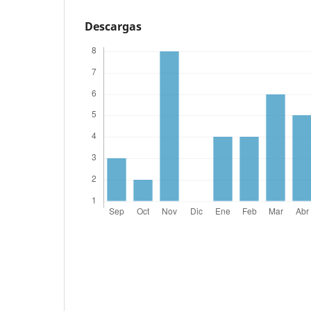
Descargas