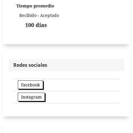
Tiempo promedio
Recibido - Aceptado
100 días
Redes sociales
Facebook
Instagram