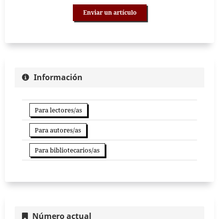
Enviar un artículo
Información
Para lectores/as
Para autores/as
Para bibliotecarios/as
Número actual