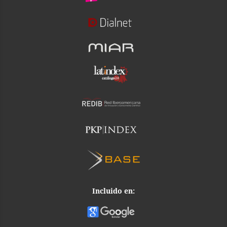
Incluido en: