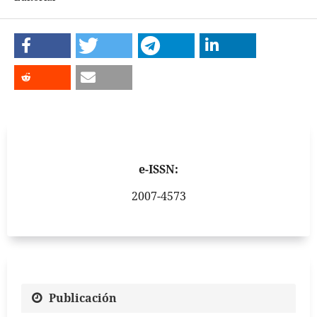
e-ISSN:
2007-4573
Publicación