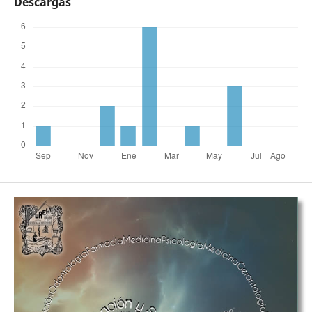
Descargas