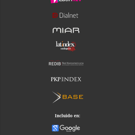
Incluido en: