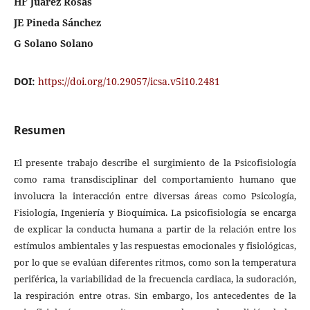
HF Juarez Rosas
JE Pineda Sánchez
G Solano Solano
DOI:
https://doi.org/10.29057/icsa.v5i10.2481
Resumen
El presente trabajo describe el surgimiento de la Psicofisiología
como rama transdisciplinar del comportamiento humano que
involucra la interacción entre diversas áreas como Psicología,
Fisiología, Ingeniería y Bioquímica. La psicofisiología se encarga
de explicar la conducta humana a partir de la relación entre los
estímulos ambientales y las respuestas emocionales y fisiológicas,
por lo que se evalúan diferentes ritmos, como son la temperatura
periférica, la variabilidad de la frecuencia cardiaca, la sudoración,
la respiración entre otras. Sin embargo, los antecedentes de la