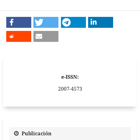
e-ISSN:
2007-4573
Publicación