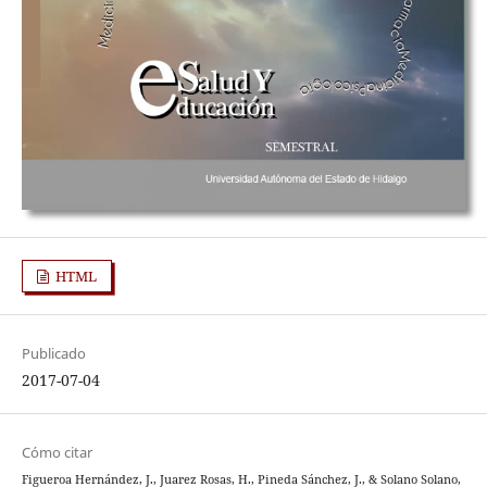
HTML
Publicado
2017-07-04
Cómo citar
Figueroa Hernández, J., Juarez Rosas, H., Pineda Sánchez, J., & Solano Solano,