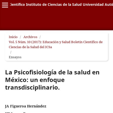
letín Científico Instituto de Ciencias de la Salud Universidad A
Inicio
/
Archivos
/
Vol. 5 Núm. 10 (2017): Educación y Salud Boletín Científico de
Ciencias de la Salud del ICSa
/
Ensayos
La Psicofisiología de la salud en
México: un enfoque
transdisciplinario.
JA Figueroa Hernández