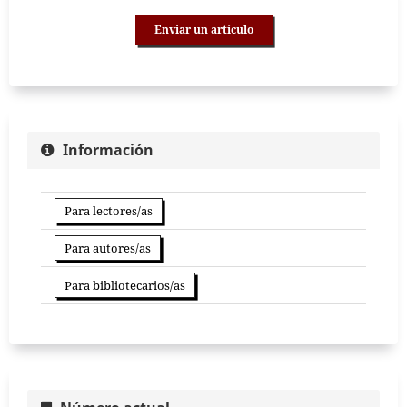
Enviar un artículo
Información
Para lectores/as
Para autores/as
Para bibliotecarios/as