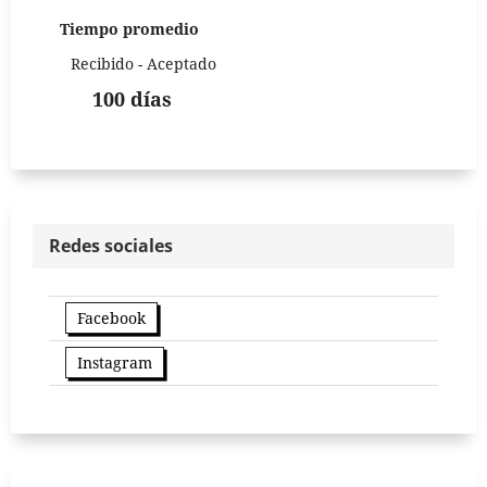
Tiempo promedio
Recibido - Aceptado
100 días
Redes sociales
Facebook
Instagram