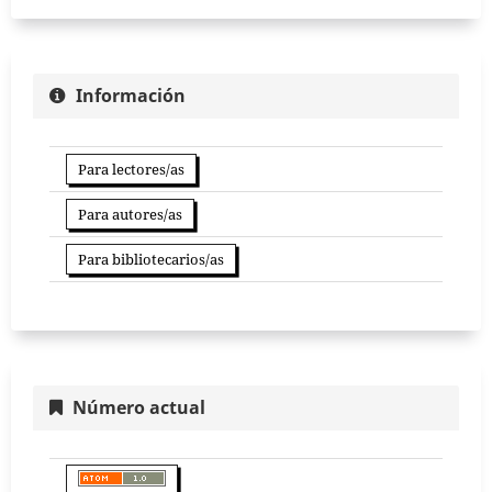
Información
Para lectores/as
Para autores/as
Para bibliotecarios/as
Número actual