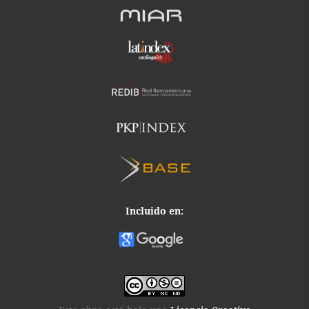
Incluido en: