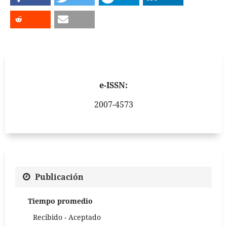
e-ISSN:
2007-4573
Publicación
Tiempo promedio
Recibido - Aceptado