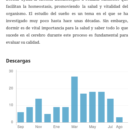
facilitan la homeostasis, promoviendo la salud y vitalidad del
organismo. El estudio del sueño es un tema en el que se ha
investigado muy poco hasta hace unas décadas. Sin embargo,
dormir es de vital importancia para la salud y saber todo lo que
sucede en el cerebro durante este proceso es fundamental para
evaluar su calidad.
Descargas