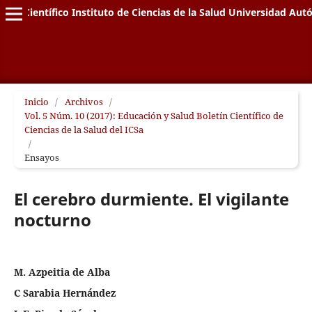
letín Científico Instituto de Ciencias de la Salud Universidad A
Inicio
/
Archivos
/
Vol. 5 Núm. 10 (2017): Educación y Salud Boletín Científico de
Ciencias de la Salud del ICSa
/
Ensayos
El cerebro durmiente. El vigilante
nocturno
M. Azpeitia de Alba
C Sarabia Hernández