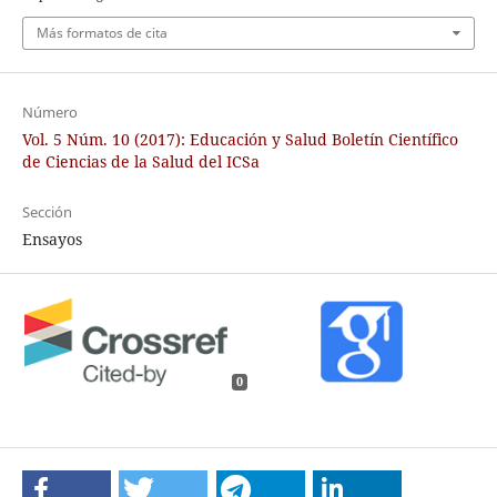
Más formatos de cita
Número
Vol. 5 Núm. 10 (2017): Educación y Salud Boletín Científico
de Ciencias de la Salud del ICSa
Sección
Ensayos
0