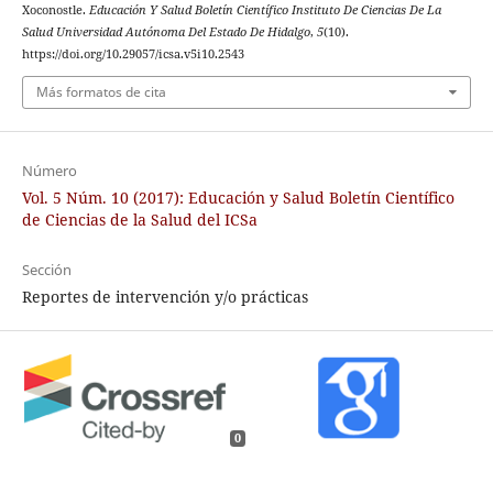
Xoconostle.
Educación Y Salud Boletín Científico Instituto De Ciencias De La
Salud Universidad Autónoma Del Estado De Hidalgo
,
5
(10).
https://doi.org/10.29057/icsa.v5i10.2543
Más formatos de cita
Número
Vol. 5 Núm. 10 (2017): Educación y Salud Boletín Científico
de Ciencias de la Salud del ICSa
Sección
Reportes de intervención y/o prácticas
0