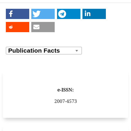
e-ISSN:
2007-4573