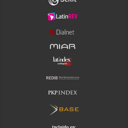
Incluido en: