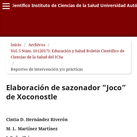
letín Científico Instituto de Ciencias de la Salud Universidad A
Inicio
/
Archivos
/
Vol. 5 Núm. 10 (2017): Educación y Salud Boletín Científico de
Ciencias de la Salud del ICSa
/
Reportes de intervención y/o prácticas
Elaboración de sazonador “Joco”
de Xoconostle
Cintia D. Hernández Riverón
M. L. Martínez Martínez