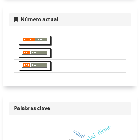
Número actual
Palabras clave
salud