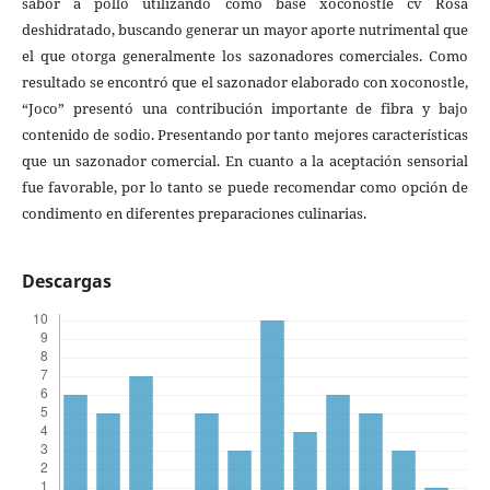
sabor a pollo utilizando como base xoconostle cv Rosa
deshidratado, buscando generar un mayor aporte nutrimental que
el que otorga generalmente los sazonadores comerciales. Como
resultado se encontró que el sazonador elaborado con xoconostle,
“Joco” presentó una contribución importante de fibra y bajo
contenido de sodio. Presentando por tanto mejores características
que un sazonador comercial. En cuanto a la aceptación sensorial
fue favorable, por lo tanto se puede recomendar como opción de
condimento en diferentes preparaciones culinarias.
Descargas