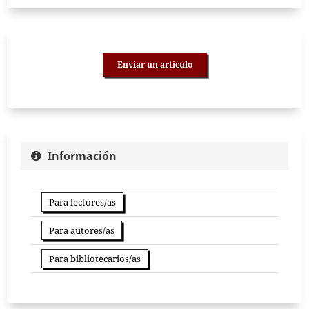
Enviar un artículo
Información
Para lectores/as
Para autores/as
Para bibliotecarios/as