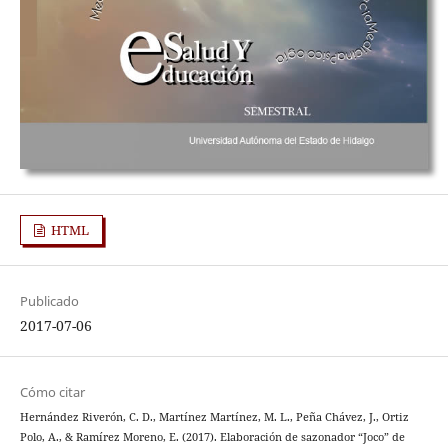
HTML
Publicado
2017-07-06
Cómo citar
Hernández Riverón, C. D., Martínez Martínez, M. L., Peña Chávez, J., Ortiz
Polo, A., & Ramírez Moreno, E. (2017). Elaboración de sazonador “Joco” de