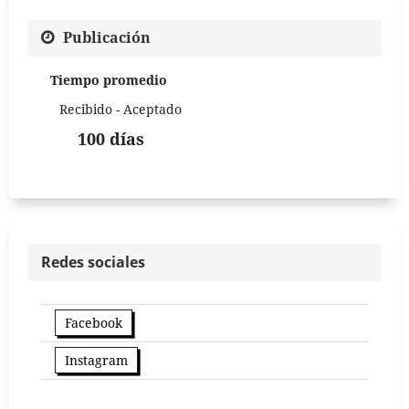
Publicación
Tiempo promedio
Recibido - Aceptado
100 días
Redes sociales
Facebook
Instagram