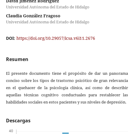
David Jiménez Rodríguez
Universidad Autónoma del Estado de Hidalgo
Claudia González Fragoso
Universidad Autónoma del Estado de Hidalgo
DOI:
https://doi.org/10.29057/icsa.v6i11.2676
Resumen
El presente documento tiene el propósito de dar un panorama
conciso sobre los tipos de trastorno psicótico de gran relevancia
en el quehacer de la psicología clínica, así como de describir
aquellas técnicas cognitivo conductuales para restablecer las
habilidades sociales en estos pacientes y sus niveles de depresión.
Descargas