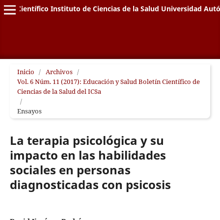
letín Científico Instituto de Ciencias de la Salud Universidad A
Inicio
/
Archivos
/
Vol. 6 Núm. 11 (2017): Educación y Salud Boletín Científico de
Ciencias de la Salud del ICSa
/
Ensayos
La terapia psicológica y su
impacto en las habilidades
sociales en personas
diagnosticadas con psicosis