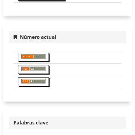
Número actual
Palabras clave