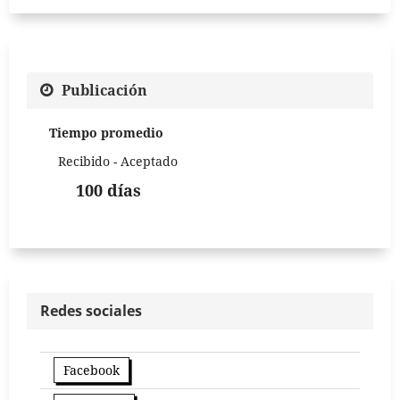
Publicación
Tiempo promedio
Recibido - Aceptado
100 días
Redes sociales
Facebook