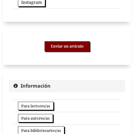
Instagram
Enviar un artículo
Información
Para lectores/as
Para autores/as
Para bibliotecarios/as