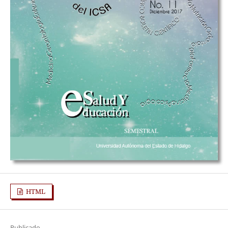
HTML
Publicado