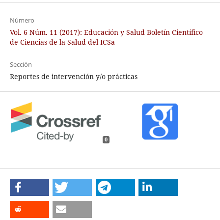
Número
Vol. 6 Núm. 11 (2017): Educación y Salud Boletín Científico
de Ciencias de la Salud del ICSa
Sección
Reportes de intervención y/o prácticas
0