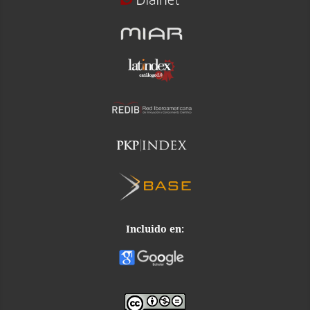
Incluido en: