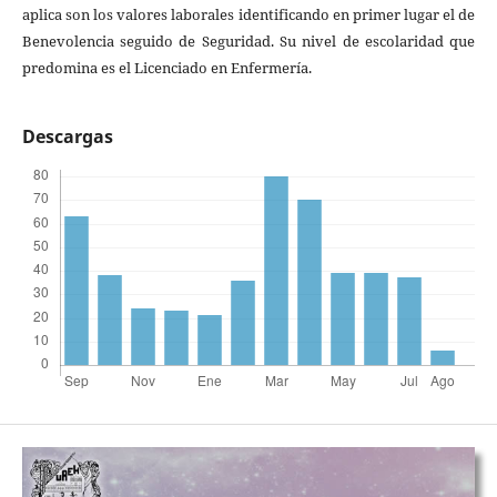
aplica son los valores laborales identificando en primer lugar el de
Benevolencia seguido de Seguridad. Su nivel de escolaridad que
predomina es el Licenciado en Enfermería.
Descargas