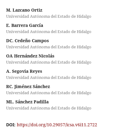
M. Lazcano Ortiz
Universidad Autónoma del Estado de Hidalgo
E. Barrera García
Universidad Autónoma del Estado de Hidalgo
DC. Cedeño Campos
Universidad Autónoma del Estado de Hidalgo
OA Hernández Nicolás
Universidad Autónoma del Estado de Hidalgo
A. Segovia Reyes
Universidad Autónoma del Estado de Hidalgo
RC. Jiménez Sánchez
Universidad Autónoma del Estado de Hidalgo
ML. Sánchez Padilla
Universidad Autónoma del Estado de Hidalgo
DOI:
https://doi.org/10.29057/icsa.v6i11.2722