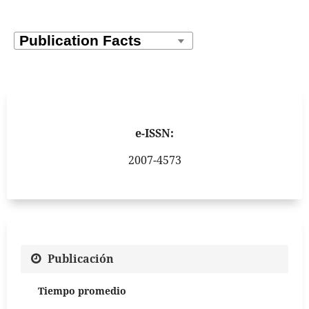
e-ISSN:
2007-4573
Publicación
Tiempo promedio