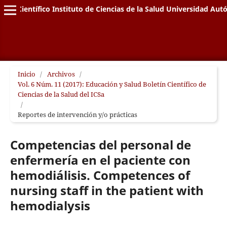
letín Científico Instituto de Ciencias de la Salud Universidad A
Inicio
/
Archivos
/
Vol. 6 Núm. 11 (2017): Educación y Salud Boletín Científico de
Ciencias de la Salud del ICSa
/
Reportes de intervención y/o prácticas
Competencias del personal de
enfermería en el paciente con
hemodiálisis. Competences of
nursing staff in the patient with
hemodialysis