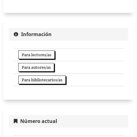
Información
Para lectores/as
Para autores/as
Para bibliotecarios/as
Número actual