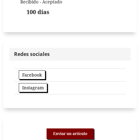
Recibido - Aceptado
100 días
Redes sociales
Facebook
Instagram
Enviar un artículo