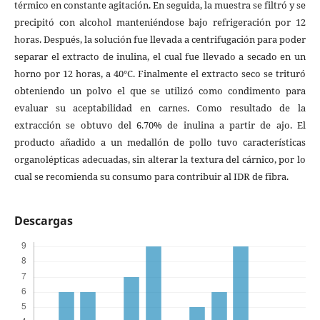
térmico en constante agitación. En seguida, la muestra se filtró y se
precipitó con alcohol manteniéndose bajo refrigeración por 12
horas. Después, la solución fue llevada a centrifugación para poder
separar el extracto de inulina, el cual fue llevado a secado en un
horno por 12 horas, a 40°C. Finalmente el extracto seco se trituró
obteniendo un polvo el que se utilizó como condimento para
evaluar su aceptabilidad en carnes. Como resultado de la
extracción se obtuvo del 6.70% de inulina a partir de ajo. El
producto añadido a un medallón de pollo tuvo características
organolépticas adecuadas, sin alterar la textura del cárnico, por lo
cual se recomienda su consumo para contribuir al IDR de fibra.
Descargas