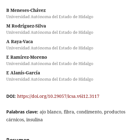
B Meneses-Chávez
Universidad Autónoma del Estado de Hidalgo
M Rodríguez-Silva
Universidad Autónoma del Estado de Hidalgo
A Raya-Vaca
Universidad Autónoma del Estado de Hidalgo
E Ramírez-Moreno
Universidad Autónoma del Estado de Hidalgo
E Alanís-García
Universidad Autónoma del Estado de Hidalgo
DOI:
https://doi.org/10.29057/icsa.v6i12.3117
Palabras clave:
ajo blanco, fibra, condimento, productos
cárnicos, insulina
Resumen