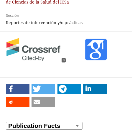
de Ciencias de la Salud del ICSa
Sección
Reportes de intervención y/o prácticas
0