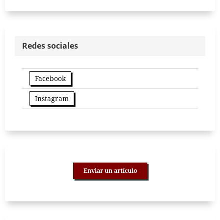
Redes sociales
Facebook
Instagram
Enviar un artículo