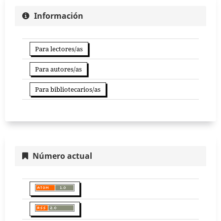
Información
Para lectores/as
Para autores/as
Para bibliotecarios/as
Número actual