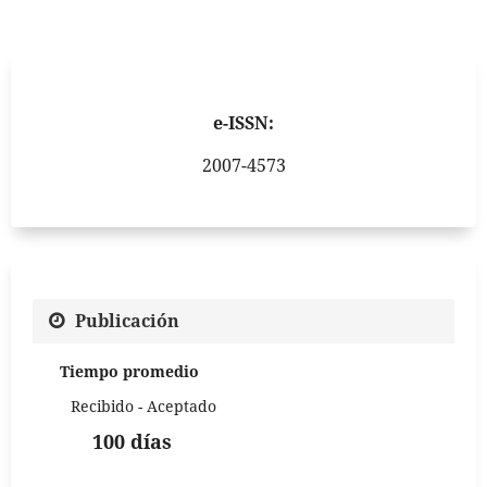
e-ISSN:
2007-4573
Publicación
Tiempo promedio
Recibido - Aceptado
100 días