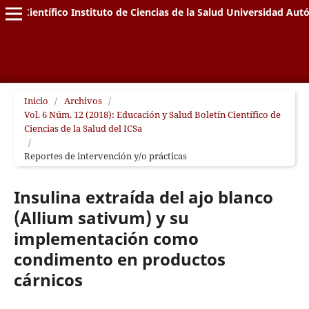
letín Científico Instituto de Ciencias de la Salud Universidad A
Inicio
/
Archivos
/
Vol. 6 Núm. 12 (2018): Educación y Salud Boletín Científico de
Ciencias de la Salud del ICSa
/
Reportes de intervención y/o prácticas
Insulina extraída del ajo blanco
(Allium sativum) y su
implementación como
condimento en productos
cárnicos