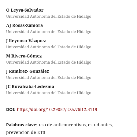
O Leyva-Salvador
Universidad Autónoma del Estado de Hidalgo
AJ Rosas-Zamora
Universidad Autónoma del Estado de Hidalgo
J Reynoso-Vázquez
Universidad Autónoma del Estado de Hidalgo
M Rivera-Gómez
Universidad Autónoma del Estado de Hidalgo
J Ramírez- González
Universidad Autónoma del Estado de Hidalgo
JC Ruvalcaba-Ledezma
Universidad Autónoma del Estado de Hidalgo
DOI:
https://doi.org/10.29057/icsa.v6i12.3119
Palabras clave:
uso de anticonceptivos, estudiantes,
prevención de ETS