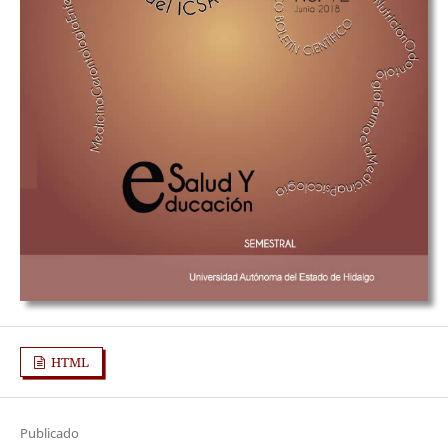
HTML
Publicado