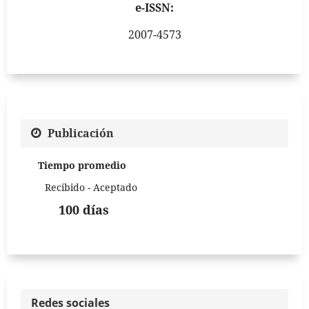
e-ISSN:
2007-4573
Publicación
Tiempo promedio
Recibido - Aceptado
100 días
Redes sociales