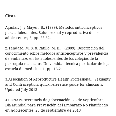
Citas
Aguilar, J. y Mayén, B.. (1999). Métodos anticonceptivos
para adolescentes. Salud sexual y reproductiva de los
adolescentes, 3, pp. 25-32.
2.Tandazo, M. S. & Catillo, M. B., . (2009). Descripción del
conocimiento sobre métodos anticonceptivos y prevalencia
de embarazo en las adolescentes de los colegios de la
parroquia malacatos. Universidad técnica particular de loja
escuela de medicina, 1, pp. 13-21.
3.Association of Reproductive Health Professional , Sexuality
and Contraception, quick reference guide for clinicians.
Updated July 2013
4.CONAPO secretaria de gobernación. 26 de Septiembre,
Día Mundial para Prevención del Embarazo No Planificado
en Adolescentes, 26 de septiembre de 2013