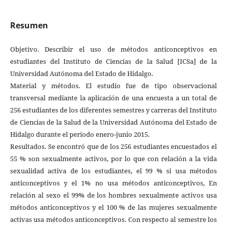
Resumen
Objetivo. Describir el uso de métodos anticonceptivos en
estudiantes del Instituto de Ciencias de la Salud [ICSa] de la
Universidad Autónoma del Estado de Hidalgo.
Material y métodos. El estudio fue de tipo observacional
transversal mediante la aplicación de una encuesta a un total de
256 estudiantes de los diferentes semestres y carreras del Instituto
de Ciencias de la Salud de la Universidad Autónoma del Estado de
Hidalgo durante el periodo enero-junio 2015.
Resultados. Se encontró que de los 256 estudiantes encuestados el
55 % son sexualmente activos, por lo que con relación a la vida
sexualidad activa de los estudiantes, el 99 % si usa métodos
anticonceptivos y el 1% no usa métodos anticonceptivos, En
relación al sexo el 99% de los hombres sexualmente activos usa
métodos anticonceptivos y el 100 % de las mujeres sexualmente
activas usa métodos anticonceptivos. Con respecto al semestre los