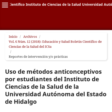
letín Científico Instituto de Ciencias de la Salud Universidad A
Inicio
/
Archivos
/
Vol. 6 Núm. 12 (2018): Educación y Salud Boletín Científico de
Ciencias de la Salud del ICSa
/
Reportes de intervención y/o prácticas
Uso de métodos anticonceptivos
por estudiantes del Instituto de
Ciencias de la Salud de la
Universidad Autónoma del Estado
de Hidalgo