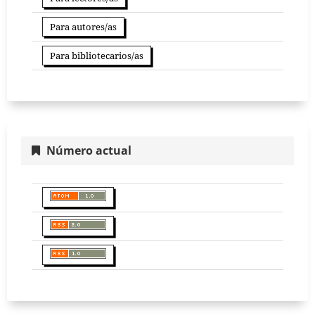
Para autores/as
Para bibliotecarios/as
Número actual