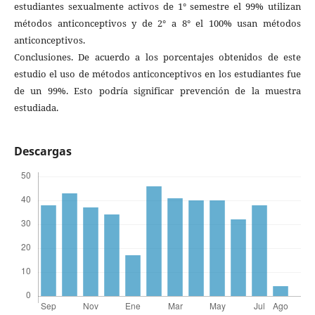
estudiantes sexualmente activos de 1° semestre el 99% utilizan
métodos anticonceptivos y de 2° a 8° el 100% usan métodos
anticonceptivos.
Conclusiones. De acuerdo a los porcentajes obtenidos de este
estudio el uso de métodos anticonceptivos en los estudiantes fue
de un 99%. Esto podría significar prevención de la muestra
estudiada.
Descargas