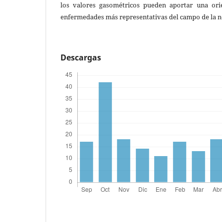
los valores gasométricos pueden aportar una orie
enfermedades más representativas del campo de la 
Descargas