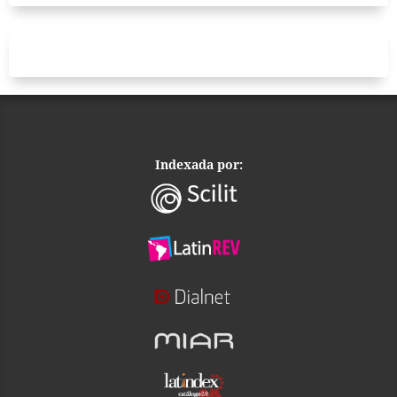
Indexada por: