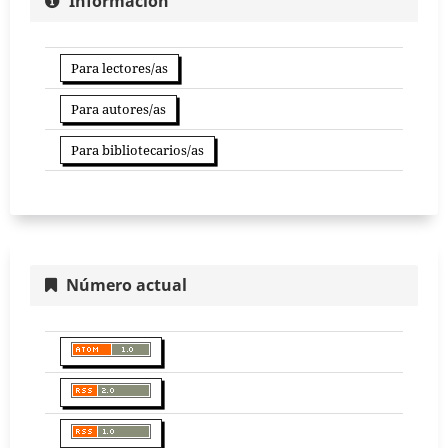
Información
Para lectores/as
Para autores/as
Para bibliotecarios/as
Número actual