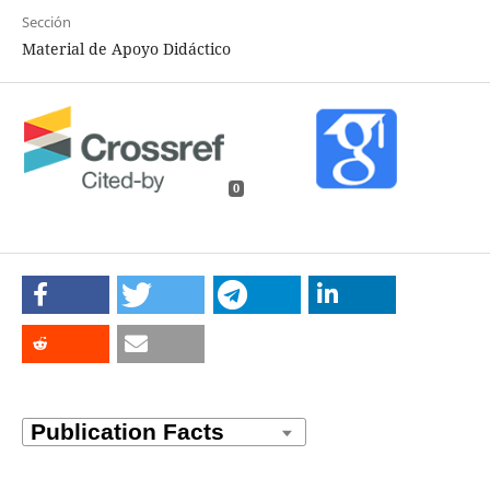
Sección
Material de Apoyo Didáctico
0