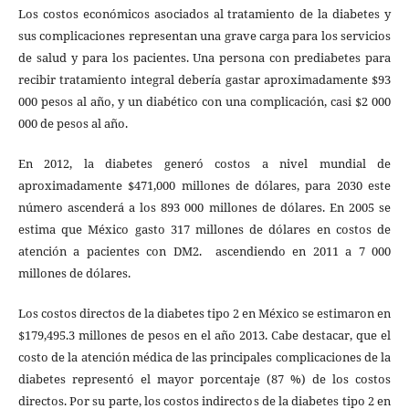
Los costos económicos asociados al tratamiento de la diabetes y
sus complicaciones representan una grave carga para los servicios
de salud y para los pacientes. Una persona con prediabetes para
recibir tratamiento integral debería gastar aproximadamente $93
000 pesos al año, y un diabético con una complicación, casi $2 000
000 de pesos al año.
En 2012, la diabetes generó costos a nivel mundial de
aproximadamente $471,000 millones de dólares, para 2030 este
número ascenderá a los 893 000 millones de dólares. En 2005 se
estima que México gasto 317 millones de dólares en costos de
atención a pacientes con DM2. ascendiendo en 2011 a 7 000
millones de dólares.
Los costos directos de la diabetes tipo 2 en México se estimaron en
$179,495.3 millones de pesos en el año 2013. Cabe destacar, que el
costo de la atención médica de las principales complicaciones de la
diabetes representó el mayor porcentaje (87 %) de los costos
directos. Por su parte, los costos indirectos de la diabetes tipo 2 en