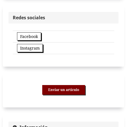
Redes sociales
Facebook
Instagram
Enviar un artículo