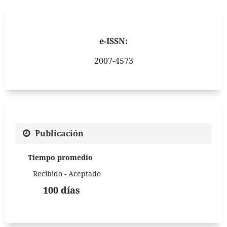
e-ISSN:
2007-4573
Publicación
Tiempo promedio
Recibido - Aceptado
100 días