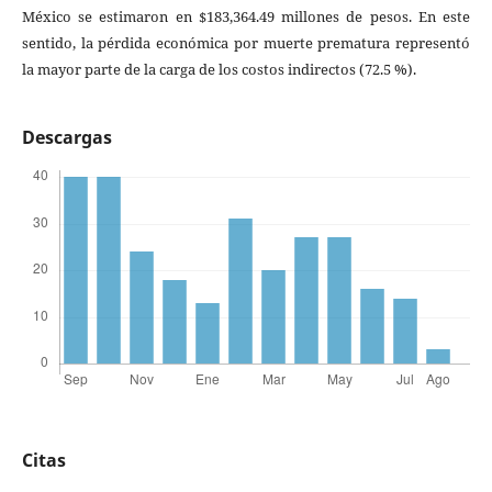
México se estimaron en $183,364.49 millones de pesos. En este
sentido, la pérdida económica por muerte prematura representó
la mayor parte de la carga de los costos indirectos (72.5 %).
Descargas
Citas