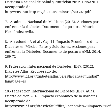
Encuesta Nacional de Salud y Nutrición 2012. ENSANUT.
Recuperado de:
http://ensanut.insp.mx/doctos/seminario/M0302.pdf
7.- Academia Nacional de Medicina (2015). Acciones para
enfrentar la diabetes. Documento de postura. Mauricio
Hernández Ávila.
8.- Arredondo A et al . Cap 11: Impacto Económico de la
Diabetes en México: Retos y Soluciones. Acciones para
enfrentar la Diabetes: Documento de postura ANM, 2014:
269-72
9.-Federación Internacional de Diabetes (IDF). (2012).
Diabetes Atlas. Recuperado de:
http://www.idf.org/diabetesatlas/5e/es/la-carga-mundial?
language=es
10.- Federación Internacional de Diabetes (IDF). Atlas.
Cuarta edición 2010. Impacto económico de la diabetes.
Recuperado de:
http://www.idf.org/sites/default/files/Economic%20impact%20o