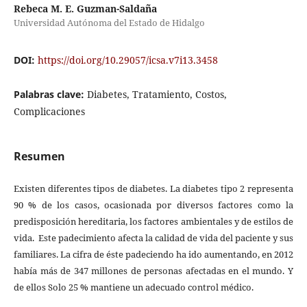
Rebeca M. E. Guzman-Saldaña
Universidad Autónoma del Estado de Hidalgo
DOI:
https://doi.org/10.29057/icsa.v7i13.3458
Palabras clave:
Diabetes, Tratamiento, Costos,
Complicaciones
Resumen
Existen diferentes tipos de diabetes. La diabetes tipo 2 representa
90 % de los casos, ocasionada por diversos factores como la
predisposición hereditaria, los factores ambientales y de estilos de
vida. Este padecimiento afecta la calidad de vida del paciente y sus
familiares. La cifra de éste padeciendo ha ido aumentando, en 2012
había más de 347 millones de personas afectadas en el mundo. Y
de ellos Solo 25 % mantiene un adecuado control médico.