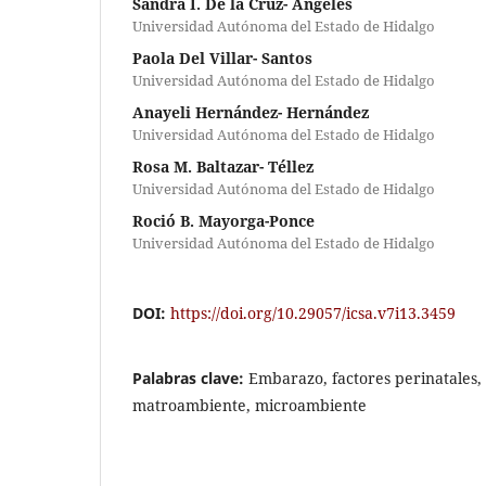
Sandra I. De la Cruz- Angeles
Universidad Autónoma del Estado de Hidalgo
Paola Del Villar- Santos
Universidad Autónoma del Estado de Hidalgo
Anayeli Hernández- Hernández
Universidad Autónoma del Estado de Hidalgo
Rosa M. Baltazar- Téllez
Universidad Autónoma del Estado de Hidalgo
Roció B. Mayorga-Ponce
Universidad Autónoma del Estado de Hidalgo
DOI:
https://doi.org/10.29057/icsa.v7i13.3459
Palabras clave:
Embarazo, factores perinatales,
matroambiente, microambiente