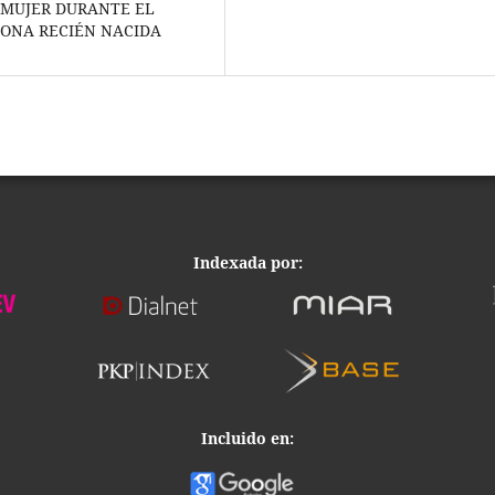
A MUJER DURANTE EL
SONA RECIÉN NACIDA
Indexada por:
Incluido en: