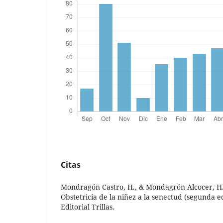
Citas
Mondragón Castro, H., & Mondagrón Alcocer, H. 
Obstetricia de la niñez a la senectud (segunda e
Editorial Trillas.