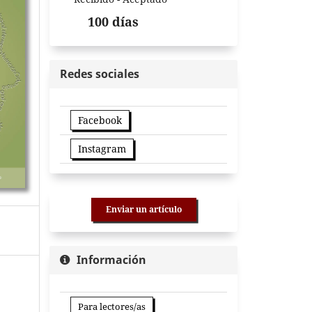
100 días
Redes sociales
Facebook
Instagram
Enviar un artículo
Información
Para lectores/as