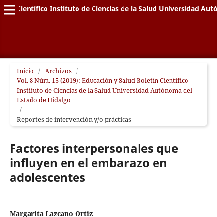
letín Científico Instituto de Ciencias de la Salud Universidad A
Inicio
/
Archivos
/
Vol. 8 Núm. 15 (2019): Educación y Salud Boletín Científico
Instituto de Ciencias de la Salud Universidad Autónoma del
Estado de Hidalgo
/
Reportes de intervención y/o prácticas
Factores interpersonales que
influyen en el embarazo en
adolescentes
Margarita Lazcano Ortiz