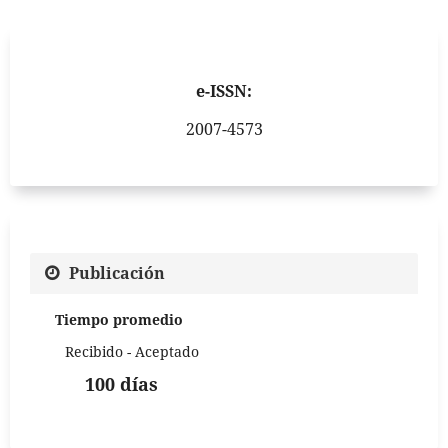
e-ISSN:
2007-4573
Publicación
Tiempo promedio
Recibido - Aceptado
100 días