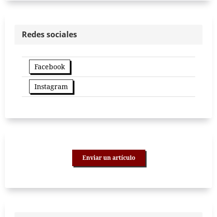
Redes sociales
Facebook
Instagram
Enviar un artículo