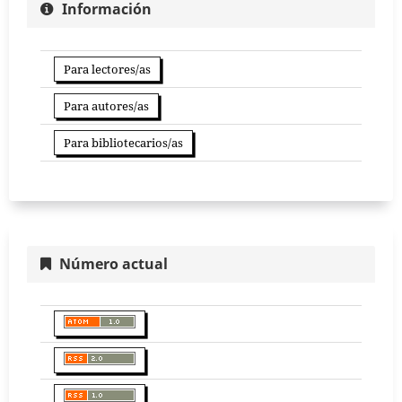
Información
Para lectores/as
Para autores/as
Para bibliotecarios/as
Número actual