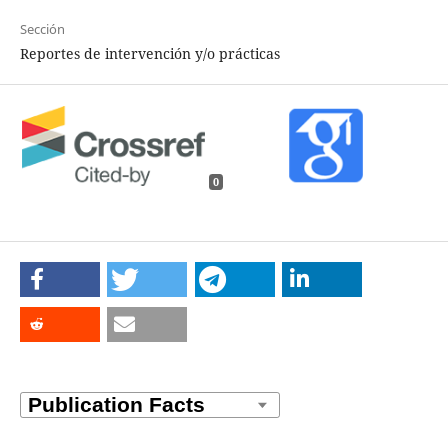
Sección
Reportes de intervención y/o prácticas
0