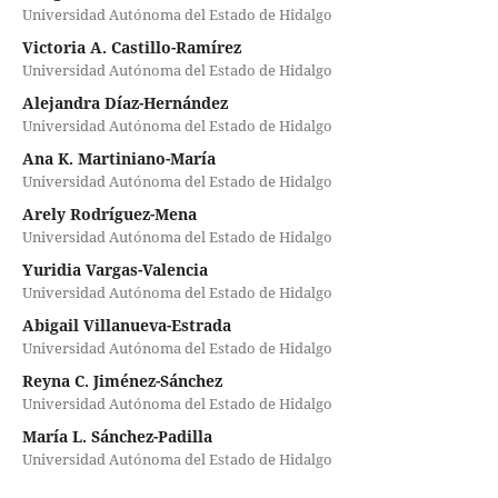
Universidad Autónoma del Estado de Hidalgo
Victoria A. Castillo-Ramírez
Universidad Autónoma del Estado de Hidalgo
Alejandra Díaz-Hernández
Universidad Autónoma del Estado de Hidalgo
Ana K. Martiniano-María
Universidad Autónoma del Estado de Hidalgo
Arely Rodríguez-Mena
Universidad Autónoma del Estado de Hidalgo
Yuridia Vargas-Valencia
Universidad Autónoma del Estado de Hidalgo
Abigail Villanueva-Estrada
Universidad Autónoma del Estado de Hidalgo
Reyna C. Jiménez-Sánchez
Universidad Autónoma del Estado de Hidalgo
María L. Sánchez-Padilla
Universidad Autónoma del Estado de Hidalgo