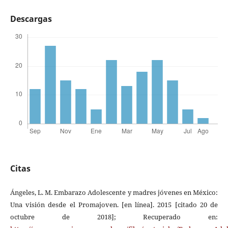
Descargas
Citas
Ángeles, L. M. Embarazo Adolescente y madres jóvenes en México:
Una visión desde el Promajoven. [en línea]. 2015 [citado 20 de
octubre de 2018]; Recuperado en: