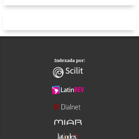
Indexada por: