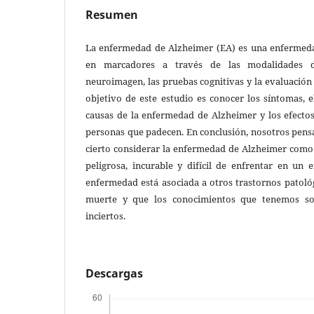
Resumen
La enfermedad de Alzheimer (EA) es una enfermeda
en marcadores a través de las modalidades de
neuroimagen, las pruebas cognitivas y la evaluación 
objetivo de este estudio es conocer los síntomas, e
causas de la enfermedad de Alzheimer y los efectos
personas que padecen. En conclusión, nosotros pe
cierto considerar la enfermedad de Alzheimer como 
peligrosa, incurable y difícil de enfrentar en un 
enfermedad está asociada a otros trastornos patoló
muerte y que los conocimientos que tenemos so
inciertos.
Descargas