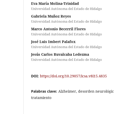
Eva María Molina-Trinidad
Universidad Autónoma del Estado de Hidalgo
Gabriela Muñoz Reyes
Universidad Autónoma del Estado de Hidalgo
Marco Antonio Becerril Flores
Universidad Autónoma del Estado de Hidalgo
José Luis Imbert Palafox
Universidad Autónoma del Estado de Hidalgo
Jesús Carlos Ruvalcaba Ledezma
Universidad Autónoma del Estado de Hidalgo
DOI:
https://doi.org/10.29057/icsa.v8i15.4835
Palabras clave:
Alzheimer, desorden neurológic
tratamiento