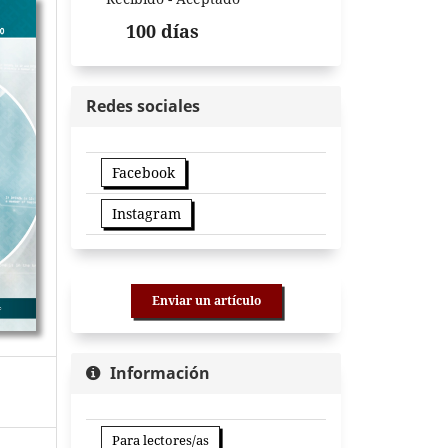
100 días
Redes sociales
Facebook
Instagram
Enviar un artículo
Información
Para lectores/as