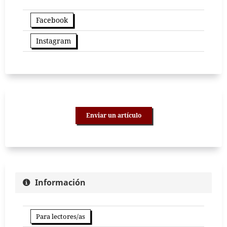
Facebook
Instagram
Enviar un artículo
Información
Para lectores/as