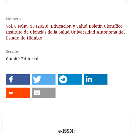
Número
Vol. 8 Núm. 16 (2020): Educación y Salud Boletín Científico
Instituto de Ciencias de la Salud Universidad Autónoma del
Estado de Hidalgo
Sección
Comité Editorial
e-ISSN: