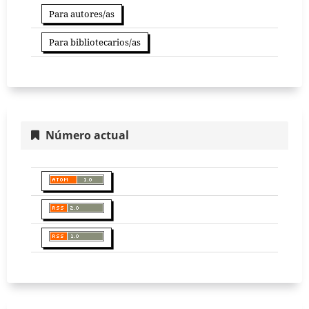
Para autores/as
Para bibliotecarios/as
Número actual