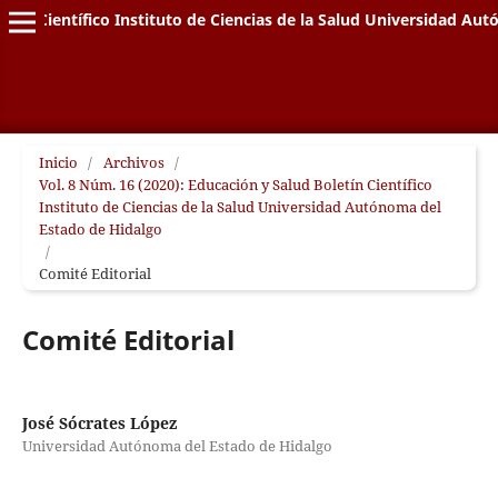
letín Científico Instituto de Ciencias de la Salud Universidad A
Inicio
/
Archivos
/
Vol. 8 Núm. 16 (2020): Educación y Salud Boletín Científico
Instituto de Ciencias de la Salud Universidad Autónoma del
Estado de Hidalgo
/
Comité Editorial
Comité Editorial
José Sócrates López
Universidad Autónoma del Estado de Hidalgo