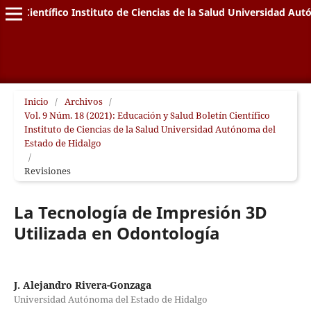
letín Científico Instituto de Ciencias de la Salud Universidad A
Inicio
/
Archivos
/
Vol. 9 Núm. 18 (2021): Educación y Salud Boletín Científico
Instituto de Ciencias de la Salud Universidad Autónoma del
Estado de Hidalgo
/
Revisiones
La Tecnología de Impresión 3D
Utilizada en Odontología
J. Alejandro Rivera-Gonzaga
Universidad Autónoma del Estado de Hidalgo