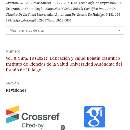
Grazioli, G. ., & Cuevas-Suárez, C. E. . (2021). La Tecnología de Impresión 3D
Utilizada en Odontología.
Educación Y Salud Boletín Científico Instituto De
Ciencias De La Salud Universidad Autónoma Del Estado De Hidalgo
,
9
(18), 196–
198. https://doi.org/10.29057/icsa.v9i18.6634
Más formatos de cita
Número
Vol. 9 Núm. 18 (2021): Educación y Salud Boletín Científico
Instituto de Ciencias de la Salud Universidad Autónoma del
Estado de Hidalgo
Sección
Revisiones
0