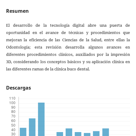
Resumen
El desarrollo de la tecnología digital abre una puerta de
oportunidad en el avance de técnicas y procedimientos que
mejoran la eficiencia de las Ciencias de la Salud, entre ellas la
Odontología; esta revisión desarrolla algunos avances en
diferentes procedimientos clínicos, auxiliados por la impresión
3D, considerando los conceptos básicos y su aplicación clínica en
las diferentes ramas de la clínica buco dental.
Descargas