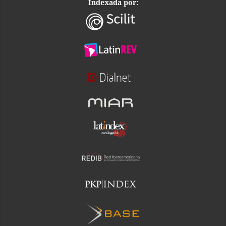
Indexada por: