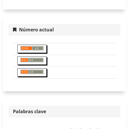
Número actual
Palabras clave