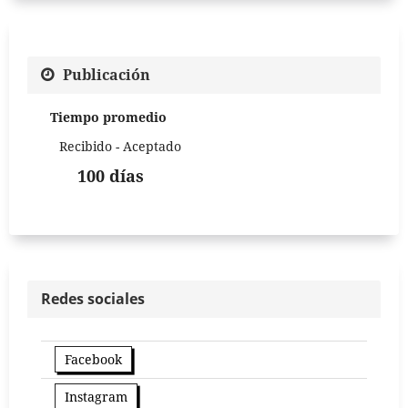
Publicación
Tiempo promedio
Recibido - Aceptado
100 días
Redes sociales
Facebook
Instagram