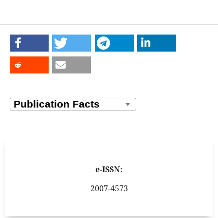
e-ISSN:
2007-4573