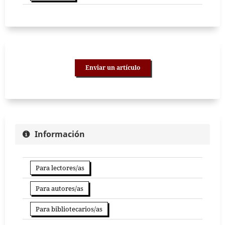
Enviar un artículo
Información
Para lectores/as
Para autores/as
Para bibliotecarios/as