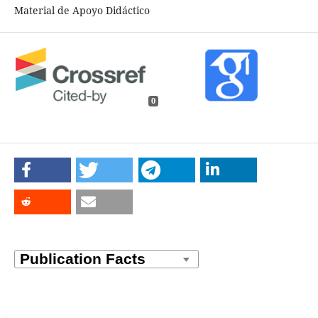
Material de Apoyo Didáctico
0