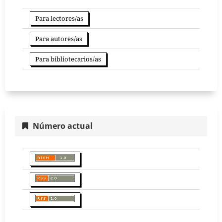
Para lectores/as
Para autores/as
Para bibliotecarios/as
Número actual