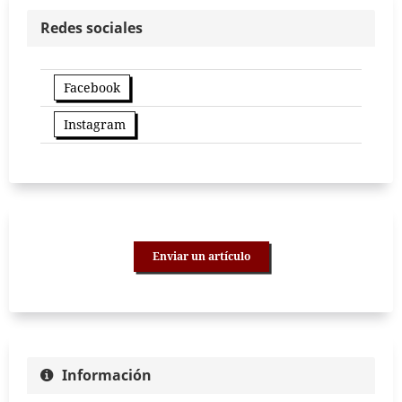
Redes sociales
Facebook
Instagram
Enviar un artículo
Información