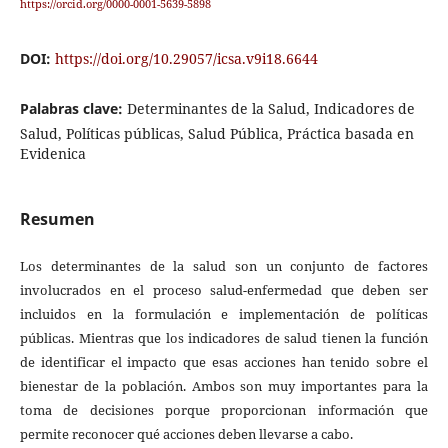
https://orcid.org/0000-0001-5639-5898
DOI:
https://doi.org/10.29057/icsa.v9i18.6644
Palabras clave:
Determinantes de la Salud, Indicadores de
Salud, Políticas públicas, Salud Pública, Práctica basada en
Evidenica
Resumen
Los determinantes de la salud son un conjunto de factores
involucrados en el proceso salud-enfermedad que deben ser
incluidos en la formulación e implementación de políticas
públicas. Mientras que los indicadores de salud tienen la función
de identificar el impacto que esas acciones han tenido sobre el
bienestar de la población. Ambos son muy importantes para la
toma de decisiones porque proporcionan información que
permite reconocer qué acciones deben llevarse a cabo.