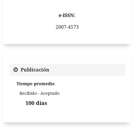
e-ISSN:
2007-4573
Publicación
Tiempo promedio
Recibido - Aceptado
100 días