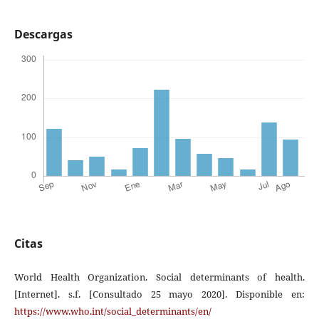
Descargas
Citas
World Health Organization. Social determinants of health.
[Internet]. s.f. [Consultado 25 mayo 2020]. Disponible en:
https://www.who.int/social_determinants/en/