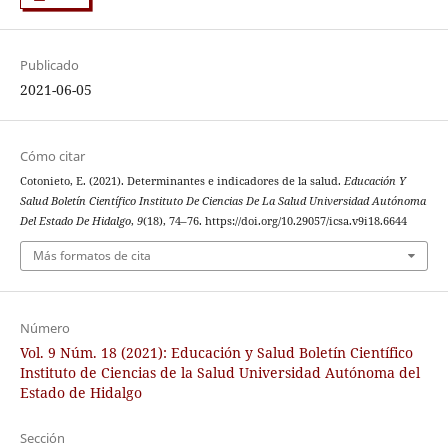
Publicado
2021-06-05
Cómo citar
Cotonieto, E. (2021). Determinantes e indicadores de la salud.
Educación Y
Salud Boletín Científico Instituto De Ciencias De La Salud Universidad Autónoma
Del Estado De Hidalgo
,
9
(18), 74–76. https://doi.org/10.29057/icsa.v9i18.6644
Más formatos de cita
Número
Vol. 9 Núm. 18 (2021): Educación y Salud Boletín Científico
Instituto de Ciencias de la Salud Universidad Autónoma del
Estado de Hidalgo
Sección