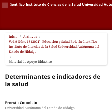
letín Científico Instituto de Ciencias de la Salud Universidad A
Inicio
/
Archivos
/
Vol. 9 Núm. 18 (2021): Educación y Salud Boletín Científico
Instituto de Ciencias de la Salud Universidad Autónoma del
Estado de Hidalgo
/
Material de Apoyo Didáctico
Determinantes e indicadores de
la salud
Ernesto Cotonieto
Universidad Autónoma del Estado de Hidalgo