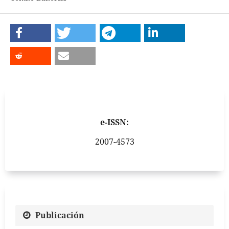
e-ISSN:
2007-4573
Publicación