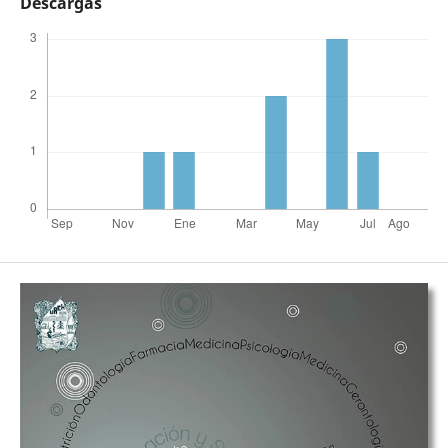
Descargas