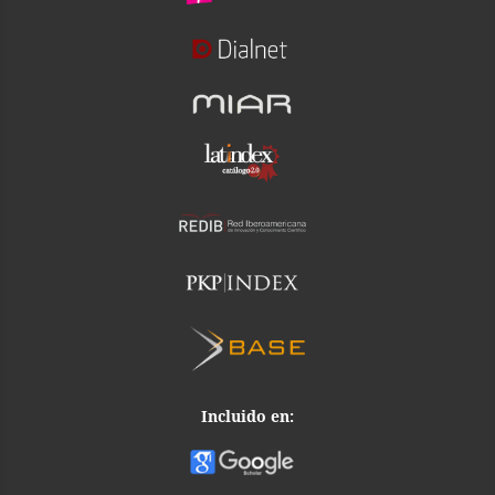
Incluido en: