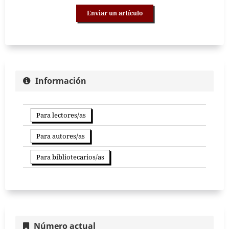
Enviar un artículo
Información
Para lectores/as
Para autores/as
Para bibliotecarios/as
Número actual