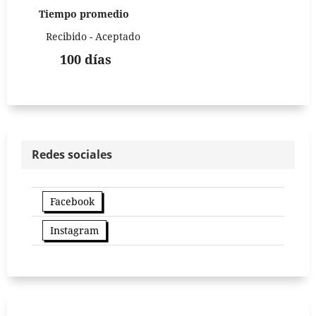
Tiempo promedio
Recibido - Aceptado
100 días
Redes sociales
Facebook
Instagram