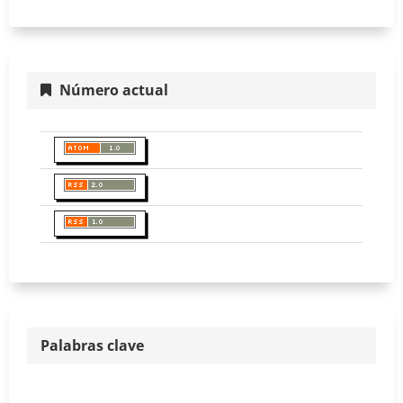
Número actual
Palabras clave