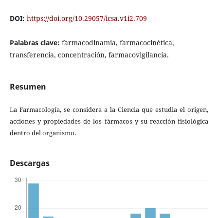
DOI:
https://doi.org/10.29057/icsa.v1i2.709
Palabras clave:
farmacodinamia, farmacocinética,
transferencia, concentración, farmacovigilancia.
Resumen
La Farmacología, se considera a la Ciencia que estudia el origen,
acciones y propiedades de los fármacos y su reacción fisiológica
dentro del organismo.
Descargas