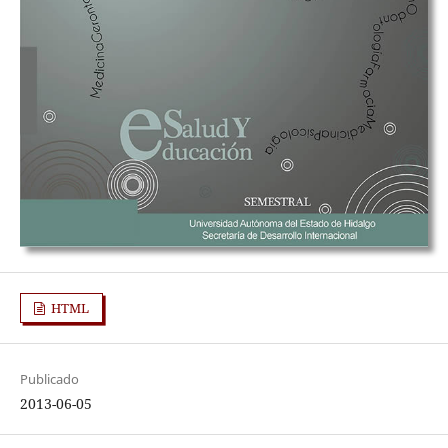
HTML
Publicado
2013-06-05