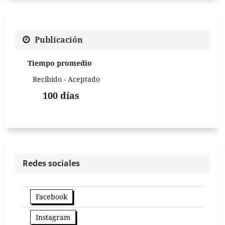
Publicación
Tiempo promedio
Recibido - Aceptado
100 días
Redes sociales
Facebook
Instagram