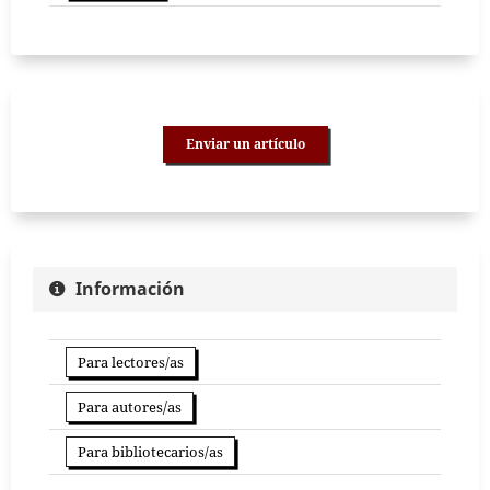
Enviar un artículo
Información
Para lectores/as
Para autores/as
Para bibliotecarios/as