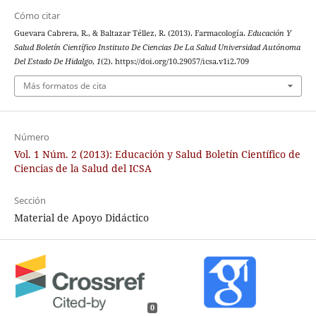
Cómo citar
Guevara Cabrera, R., & Baltazar Téllez, R. (2013). Farmacología.
Educación Y
Salud Boletín Científico Instituto De Ciencias De La Salud Universidad Autónoma
Del Estado De Hidalgo
,
1
(2). https://doi.org/10.29057/icsa.v1i2.709
Más formatos de cita
Número
Vol. 1 Núm. 2 (2013): Educación y Salud Boletín Científico de
Ciencias de la Salud del ICSA
Sección
Material de Apoyo Didáctico
0