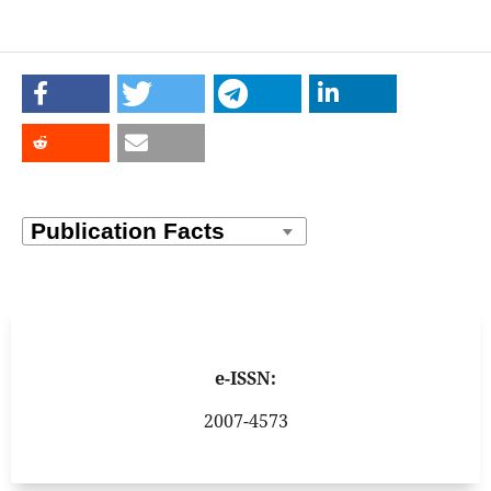
e-ISSN:
2007-4573