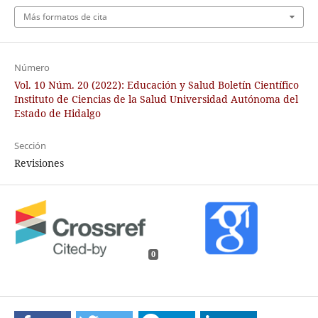
Más formatos de cita
Número
Vol. 10 Núm. 20 (2022): Educación y Salud Boletín Científico
Instituto de Ciencias de la Salud Universidad Autónoma del
Estado de Hidalgo
Sección
Revisiones
0