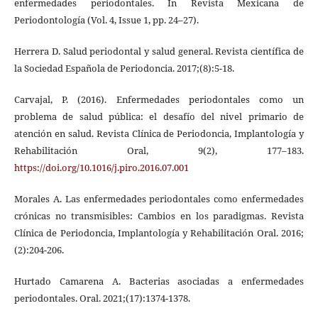
enfermedades periodontales. In Revista Mexicana de
Periodontología (Vol. 4, Issue 1, pp. 24–27).
Herrera D. Salud periodontal y salud general. Revista científica de
la Sociedad Española de Periodoncia. 2017;(8):5-18.
Carvajal, P. (2016). Enfermedades periodontales como un
problema de salud pública: el desafío del nivel primario de
atención en salud. Revista Clínica de Periodoncia, Implantología y
Rehabilitación Oral, 9(2), 177–183.
https://doi.org/10.1016/j.piro.2016.07.001
Morales A. Las enfermedades periodontales como enfermedades
crónicas no transmisibles: Cambios en los paradigmas. Revista
Clínica de Periodoncia, Implantología y Rehabilitación Oral. 2016;
(2):204-206.
Hurtado Camarena A. Bacterias asociadas a enfermedades
periodontales. Oral. 2021;(17):1374-1378.