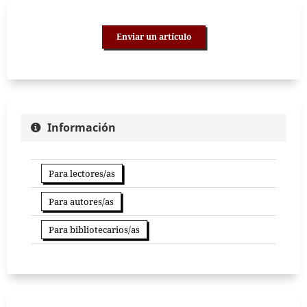
Enviar un artículo
Información
Para lectores/as
Para autores/as
Para bibliotecarios/as