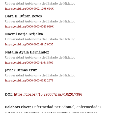
Universidad Autónoma del Estado de Hidalgo
https://orcid.org/0000-0002-1298-644X
Dara H. Dúran Reyes
Universidad Autónoma del Estado de Hidalgo
https://orcid.org/0000-0003-0743-949X
Noemi Borja Grijalva
Universidad Autónoma del Estado de Hidalgo
https://orcid.org/0000-0002-4917-9035
Natalia Ayala Hernández
Universidad Autónoma del Estado de Hidalgo
https://orcid.org/0000-0003-4464-8709
Javier Dimas Cruz
Universidad Autónoma del Estado de Hidalgo
https://orcid.org/0000-0003-0632-2679
DOI:
https://doi.org/10.29057/icsa.v10i20.7386
Palabras clave:
Enfermedad periodontal, enfermedades