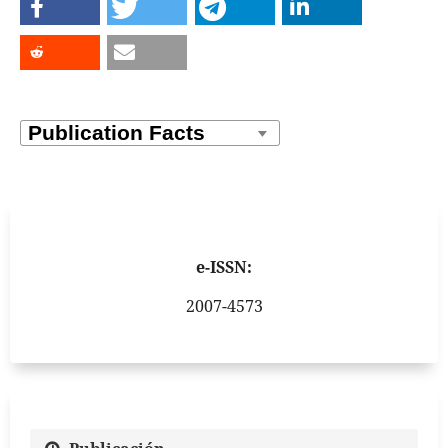
e-ISSN:
2007-4573