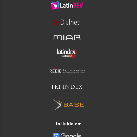
Incluido en: