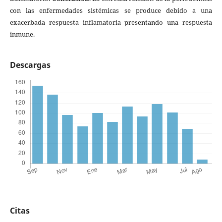
con las enfermedades sistémicas se produce debido a una
exacerbada respuesta inflamatoria presentando una respuesta
inmune.
Descargas
Citas