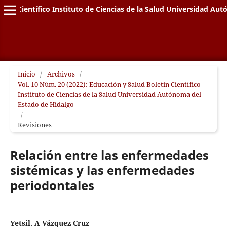
letín Científico Instituto de Ciencias de la Salud Universidad A
Inicio
/
Archivos
/
Vol. 10 Núm. 20 (2022): Educación y Salud Boletín Científico
Instituto de Ciencias de la Salud Universidad Autónoma del
Estado de Hidalgo
/
Revisiones
Relación entre las enfermedades
sistémicas y las enfermedades
periodontales
Yetsil. A Vázquez Cruz