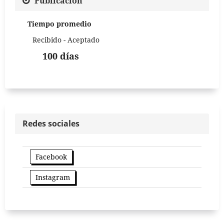
Publicación
Tiempo promedio
Recibido - Aceptado
100 días
Redes sociales
Facebook
Instagram